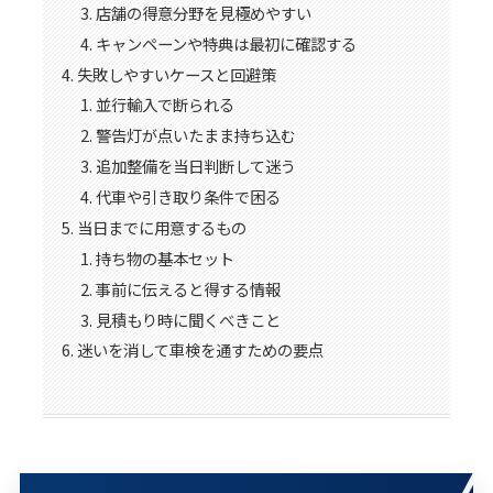
店舗の得意分野を見極めやすい
キャンペーンや特典は最初に確認する
失敗しやすいケースと回避策
並行輸入で断られる
警告灯が点いたまま持ち込む
追加整備を当日判断して迷う
代車や引き取り条件で困る
当日までに用意するもの
持ち物の基本セット
事前に伝えると得する情報
見積もり時に聞くべきこと
迷いを消して車検を通すための要点