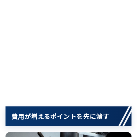
費用が増えるポイントを先に潰す