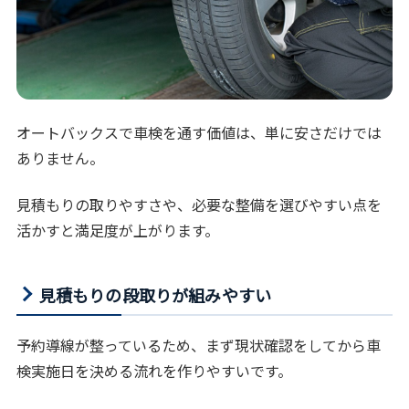
オートバックスで車検を通す価値は、単に安さだけでは
ありません。
見積もりの取りやすさや、必要な整備を選びやすい点を
活かすと満足度が上がります。
見積もりの段取りが組みやすい
予約導線が整っているため、まず現状確認をしてから車
検実施日を決める流れを作りやすいです。