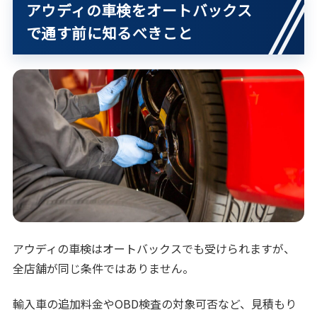
アウディの車検をオートバックス
で通す前に知るべきこと
アウディの車検はオートバックスでも受けられますが、
全店舗が同じ条件ではありません。
輸入車の追加料金やOBD検査の対象可否など、見積もり