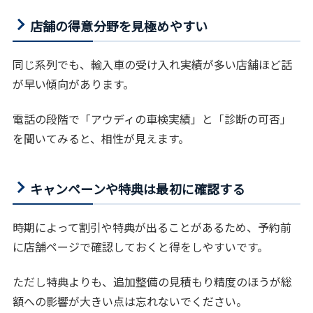
店舗の得意分野を見極めやすい
同じ系列でも、輸入車の受け入れ実績が多い店舗ほど話
が早い傾向があります。
電話の段階で「アウディの車検実績」と「診断の可否」
を聞いてみると、相性が見えます。
キャンペーンや特典は最初に確認する
時期によって割引や特典が出ることがあるため、予約前
に店舗ページで確認しておくと得をしやすいです。
ただし特典よりも、追加整備の見積もり精度のほうが総
額への影響が大きい点は忘れないでください。