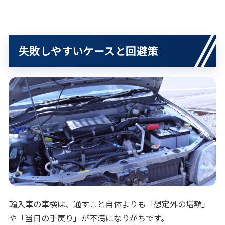
失敗しやすいケースと回避策
輸入車の車検は、通すこと自体よりも「想定外の増額」
や「当日の手戻り」が不満になりがちです。