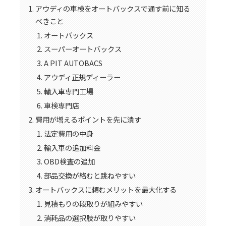
アウディの車検をオートバックスで通す前に知る
べきこと
オートバックス
スーパーオートバックス
A PIT AUTOBACS
アウディ正規ディーラー
輸入車専門工場
車検専門店
費用が増えるポイントを先に潰す
法定費用の中身
輸入車の追加料金
OBD検査の追加
部品交換が絡むと跳ねやすい
オートバックスに頼むメリットを最大化する
見積もりの段取りが組みやすい
消耗品の選択肢が取りやすい