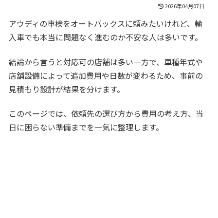
2026年04月07日
アウディの車検をオートバックスに頼みたいけれど、輸
入車でも本当に問題なく進むのか不安な人は多いです。
結論から言うと対応可の店舗は多い一方で、車種年式や
店舗設備によって追加費用や日数が変わるため、事前の
見積もり設計が結果を分けます。
このページでは、依頼先の選び方から費用の考え方、当
日に困らない準備までを一気に整理します。