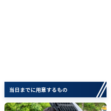
当日までに用意するもの