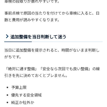
車検の段取りが崩れやすいです。
事前点検で原因の当たりを付けてから車検に入ると、日
数と費用が読みやすくなります。
追加整備を当日判断して迷う
当日に追加整備を提示されると、時間がないまま判断し
がちです。
「絶対に通す整備」「安全なら次回でも良い整備」の線
引きを先に決めておくとブレません。
予算上限
優先する安全領域
純正か社外か