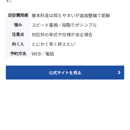
目安費用感
基本料金は抑えやすいが追加整備で変動
強み
スピード重視／段取りがシンプル
注意点
対応外の年式や仕様がある場合
向く人
とにかく早く終えたい
予約方法
WEB／電話
公式サイトを見る