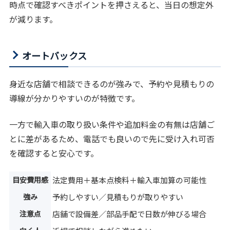
時点で確認すべきポイントを押さえると、当日の想定外
が減ります。
オートバックス
身近な店舗で相談できるのが強みで、予約や見積もりの
導線が分かりやすいのが特徴です。
一方で輸入車の取り扱い条件や追加料金の有無は店舗ご
とに差があるため、電話でも良いので先に受け入れ可否
を確認すると安心です。
目安費用感
法定費用＋基本点検料＋輸入車加算の可能性
強み
予約しやすい／見積もりが取りやすい
注意点
店舗で設備差／部品手配で日数が伸びる場合