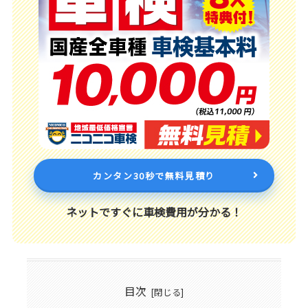
カンタン30秒で無料見積り
ネットですぐに車検費用が分かる！
目次