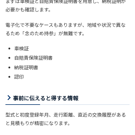
まずは車検証と自賠責保険証明書を用意し、納税証明が
必要かも確認します。
電子化で不要なケースもありますが、地域や状況で異な
るため「念のため持参」が無難です。
車検証
自賠責保険証明書
納税証明書
認印
事前に伝えると得する情報
型式と初度登録年月、走行距離、直近の交換履歴がある
と見積もりが精密になります。