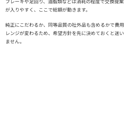
ブレーキや足回り、油脂類などは消耗の程度で交換提案
が入りやすく、ここで総額が動きます。
純正にこだわるか、同等品質の社外品も含めるかで費用
レンジが変わるため、希望方針を先に決めておくと迷い
ません。