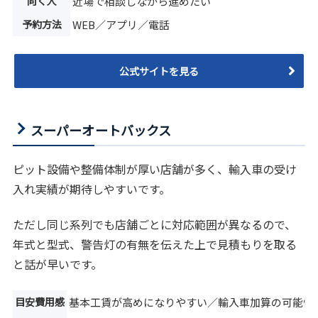
向く人
近場で相談しながら進めたい
予約方法
WEB／アプリ／電話
公式サイトを見る
スーパーオートバックス
ピット設備や整備体制が厚い店舗が多く、輸入車の受け
入れ実績が期待しやすいです。
ただし同じ系列でも店舗ごとに対応範囲が異なるので、
年式と型式、警告灯の有無を伝えた上で見積もりを取る
と話が早いです。
目安費用感
基本工賃が高めになりやすい／輸入車加算の可能性