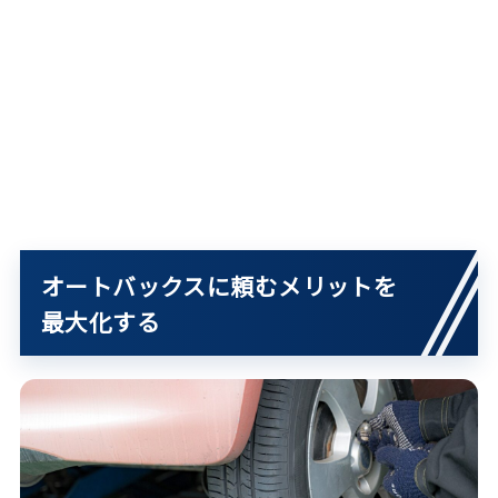
オートバックスに頼むメリットを
最大化する