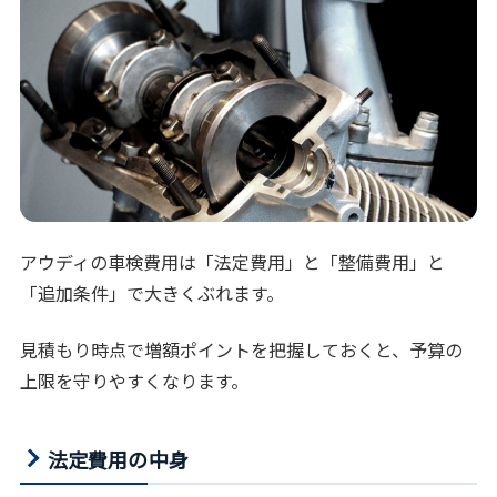
アウディの車検費用は「法定費用」と「整備費用」と
「追加条件」で大きくぶれます。
見積もり時点で増額ポイントを把握しておくと、予算の
上限を守りやすくなります。
法定費用の中身