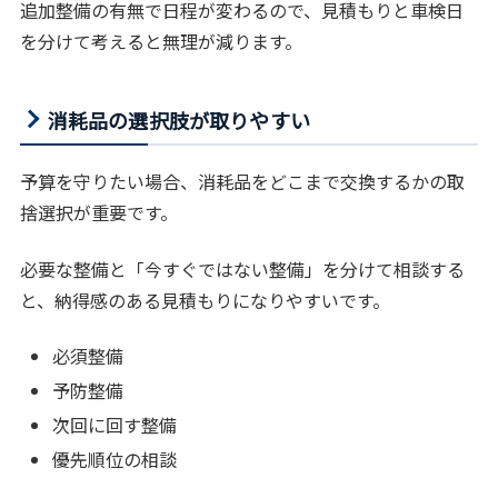
追加整備の有無で日程が変わるので、見積もりと車検日
を分けて考えると無理が減ります。
消耗品の選択肢が取りやすい
予算を守りたい場合、消耗品をどこまで交換するかの取
捨選択が重要です。
必要な整備と「今すぐではない整備」を分けて相談する
と、納得感のある見積もりになりやすいです。
必須整備
予防整備
次回に回す整備
優先順位の相談