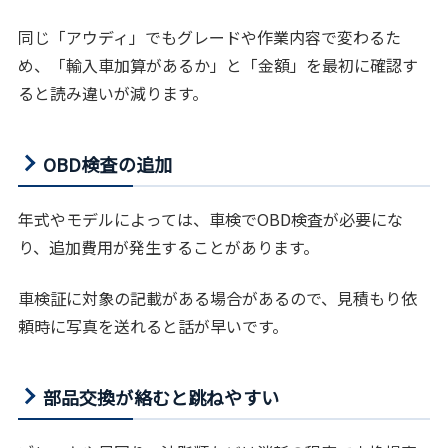
同じ「アウディ」でもグレードや作業内容で変わるた
め、「輸入車加算があるか」と「金額」を最初に確認す
ると読み違いが減ります。
OBD検査の追加
年式やモデルによっては、車検でOBD検査が必要にな
り、追加費用が発生することがあります。
車検証に対象の記載がある場合があるので、見積もり依
頼時に写真を送れると話が早いです。
部品交換が絡むと跳ねやすい