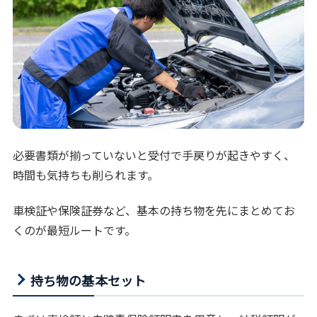
必要書類が揃っていないと受付で手戻りが起きやすく、
時間も気持ちも削られます。
車検証や保険証券など、基本の持ち物を先にまとめてお
くのが最短ルートです。
持ち物の基本セット