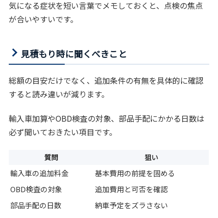
気になる症状を短い言葉でメモしておくと、点検の焦点
が合いやすいです。
見積もり時に聞くべきこと
総額の目安だけでなく、追加条件の有無を具体的に確認
すると読み違いが減ります。
輸入車加算やOBD検査の対象、部品手配にかかる日数は
必ず聞いておきたい項目です。
質問
狙い
輸入車の追加料金
基本費用の前提を固める
OBD検査の対象
追加費用と可否を確認
部品手配の日数
納車予定をズラさない