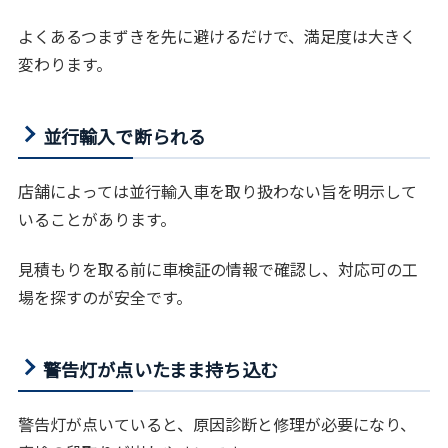
よくあるつまずきを先に避けるだけで、満足度は大きく
変わります。
並行輸入で断られる
店舗によっては並行輸入車を取り扱わない旨を明示して
いることがあります。
見積もりを取る前に車検証の情報で確認し、対応可の工
場を探すのが安全です。
警告灯が点いたまま持ち込む
警告灯が点いていると、原因診断と修理が必要になり、