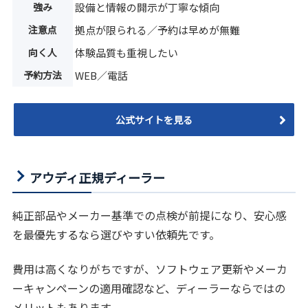
強み
設備と情報の開示が丁寧な傾向
注意点
拠点が限られる／予約は早めが無難
向く人
体験品質も重視したい
予約方法
WEB／電話
公式サイトを見る
アウディ正規ディーラー
純正部品やメーカー基準での点検が前提になり、安心感
を最優先するなら選びやすい依頼先です。
費用は高くなりがちですが、ソフトウェア更新やメーカ
ーキャンペーンの適用確認など、ディーラーならではの
メリットもあります。