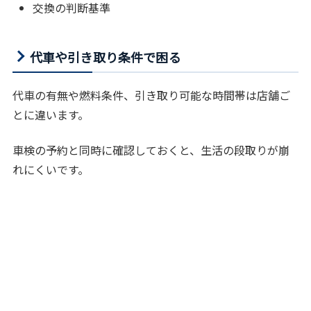
交換の判断基準
代車や引き取り条件で困る
代車の有無や燃料条件、引き取り可能な時間帯は店舗ご
とに違います。
車検の予約と同時に確認しておくと、生活の段取りが崩
れにくいです。