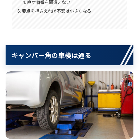
直す順番を間違えない
要点を押さえれば不安は小さくなる
キャンバー角の車検は通る