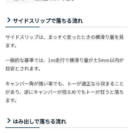
サイドスリップで落ちる流れ
サイドスリップは、まっすぐ走ったときの横滑り量を見
ます。
一般的な基準では、1m走行で横滑り量が±5mm以内が
目安とされます。
キャンバー角が強い車でも、トーが適正なら収まること
があり、逆にキャンバーが控えめでもトーが狂うと落ち
ます。
はみ出しで落ちる流れ