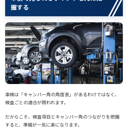
握する
車検は「キャンバー角の角度表」があるわけではなく、
検査ごとの適合が問われます。
だからこそ、検査項目とキャンバー角のつながりを把握
すると、準備が一気に楽になります。