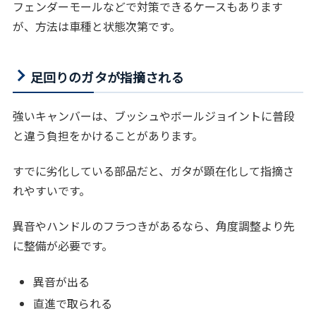
フェンダーモールなどで対策できるケースもあります
が、方法は車種と状態次第です。
足回りのガタが指摘される
強いキャンバーは、ブッシュやボールジョイントに普段
と違う負担をかけることがあります。
すでに劣化している部品だと、ガタが顕在化して指摘さ
れやすいです。
異音やハンドルのフラつきがあるなら、角度調整より先
に整備が必要です。
異音が出る
直進で取られる