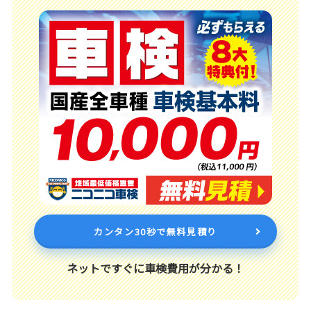
カンタン30秒で無料見積り
ネットですぐに車検費用が分かる！