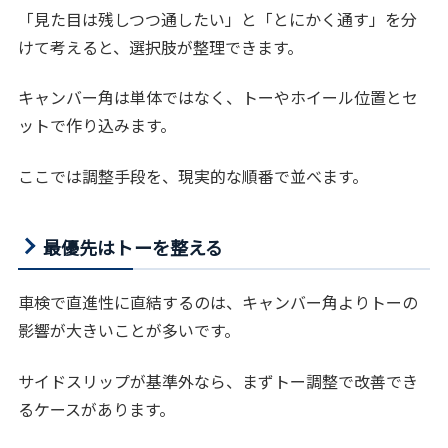
「見た目は残しつつ通したい」と「とにかく通す」を分
けて考えると、選択肢が整理できます。
キャンバー角は単体ではなく、トーやホイール位置とセ
ットで作り込みます。
ここでは調整手段を、現実的な順番で並べます。
最優先はトーを整える
車検で直進性に直結するのは、キャンバー角よりトーの
影響が大きいことが多いです。
サイドスリップが基準外なら、まずトー調整で改善でき
るケースがあります。