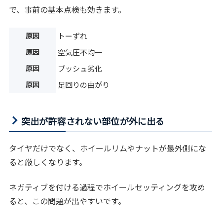
で、事前の基本点検も効きます。
原因
トーずれ
原因
空気圧不均一
原因
ブッシュ劣化
原因
足回りの曲がり
突出が許容されない部位が外に出る
タイヤだけでなく、ホイールリムやナットが最外側にな
ると厳しくなります。
ネガティブを付ける過程でホイールセッティングを攻め
ると、この問題が出やすいです。