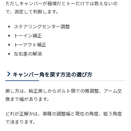
ただしキャンバーが極端だとトーだけでは救えないの
で、測定して判断します。
ステアリングセンター調整
トーイン補正
トーアウト補正
左右差の解消
キャンバー角を戻す方法の選び方
戻し方は、純正戻しからボルト類での微調整、アーム交
換まで幅があります。
どれが正解かは、車種の調整幅と現在の角度、狙う角度
で決まります。