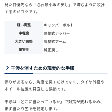
見た目優先なら「必要最小限の戻し」で済むように設計
するのがコツです。
軽い調整
キャンバーボルト
中程度
調整式アッパー
大きい調整
調整式アーム
確実性
純正戻し
干渉を消すための現実的な手順
擦りがあるなら、角度を戻すだけでなく、タイヤ外径や
ホイール位置の見直しも候補です。
干渉は「どこに当たっているか」で対策が変わるため、
まず当たり箇所を特定します。