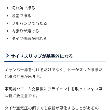
切れ角で擦る
段差で擦る
フルバンプで当たる
内張りが溶ける
タイヤ側面が削れる
サイドスリップが基準外になる
キャンバー角を付けるだけでなく、トーがズレたままだ
と横滑り量が出ます。
車高調やアーム交換後にアライメントを取っていない車
は特に要注意です。
タイヤ空気圧の偏りでも数値が悪化することがあるの