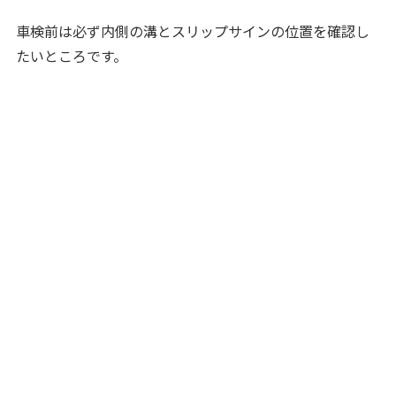
車検前は必ず内側の溝とスリップサインの位置を確認し
たいところです。