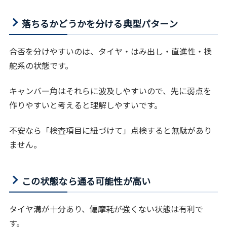
落ちるかどうかを分ける典型パターン
合否を分けやすいのは、タイヤ・はみ出し・直進性・操
舵系の状態です。
キャンバー角はそれらに波及しやすいので、先に弱点を
作りやすいと考えると理解しやすいです。
不安なら「検査項目に紐づけて」点検すると無駄があり
ません。
この状態なら通る可能性が高い
タイヤ溝が十分あり、偏摩耗が強くない状態は有利で
す。