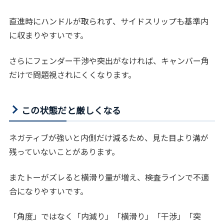
直進時にハンドルが取られず、サイドスリップも基準内
に収まりやすいです。
さらにフェンダー干渉や突出がなければ、キャンバー角
だけで問題視されにくくなります。
この状態だと厳しくなる
ネガティブが強いと内側だけ減るため、見た目より溝が
残っていないことがあります。
またトーがズレると横滑り量が増え、検査ラインで不適
合になりやすいです。
「角度」ではなく「内減り」「横滑り」「干渉」「突