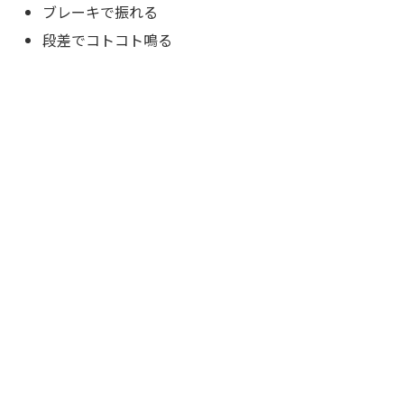
ブレーキで振れる
段差でコトコト鳴る