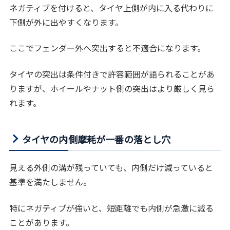
ネガティブを付けると、タイヤ上側が内に入る代わりに
下側が外に出やすくなります。
ここでフェンダー外へ突出すると不適合になります。
タイヤの突出は条件付きで許容範囲が語られることがあ
りますが、ホイールやナット側の突出はより厳しく見ら
れます。
タイヤの内側摩耗が一番の落とし穴
見える外側の溝が残っていても、内側だけ減っていると
基準を満たしません。
特にネガティブが強いと、短距離でも内側が急激に減る
ことがあります。