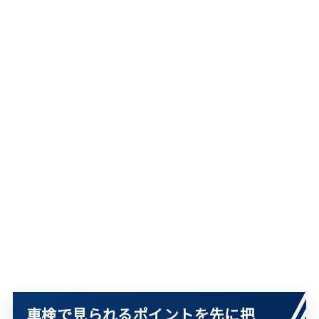
車検で見られるポイントを先に把