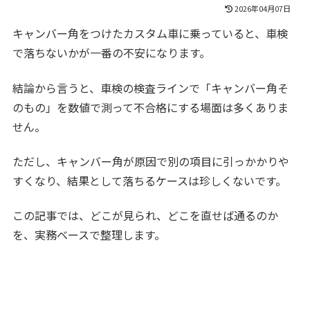
2026年04月07日
キャンバー角をつけたカスタム車に乗っていると、車検
で落ちないかが一番の不安になります。
結論から言うと、車検の検査ラインで「キャンバー角そ
のもの」を数値で測って不合格にする場面は多くありま
せん。
ただし、キャンバー角が原因で別の項目に引っかかりや
すくなり、結果として落ちるケースは珍しくないです。
この記事では、どこが見られ、どこを直せば通るのか
を、実務ベースで整理します。