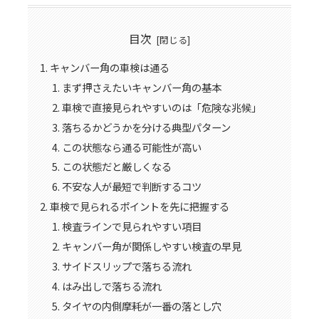
目次
キャンバー角の車検は通る
まず押さえたいキャンバー角の基本
車検で直接見られやすいのは「危険な兆候」
落ちるかどうかを分ける典型パターン
この状態なら通る可能性が高い
この状態だと厳しくなる
不安な人が最短で判断するコツ
車検で見られるポイントを先に把握する
検査ラインで見られやすい項目
キャンバー角が関係しやすい検査の早見
サイドスリップで落ちる流れ
はみ出しで落ちる流れ
タイヤの内側摩耗が一番の落とし穴