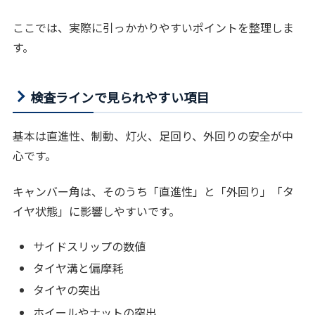
ここでは、実際に引っかかりやすいポイントを整理しま
す。
検査ラインで見られやすい項目
基本は直進性、制動、灯火、足回り、外回りの安全が中
心です。
キャンバー角は、そのうち「直進性」と「外回り」「タ
イヤ状態」に影響しやすいです。
サイドスリップの数値
タイヤ溝と偏摩耗
タイヤの突出
ホイールやナットの突出