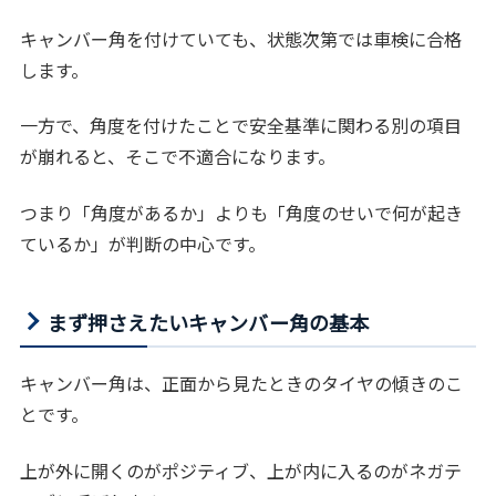
キャンバー角を付けていても、状態次第では車検に合格
します。
一方で、角度を付けたことで安全基準に関わる別の項目
が崩れると、そこで不適合になります。
つまり「角度があるか」よりも「角度のせいで何が起き
ているか」が判断の中心です。
まず押さえたいキャンバー角の基本
キャンバー角は、正面から見たときのタイヤの傾きのこ
とです。
上が外に開くのがポジティブ、上が内に入るのがネガテ