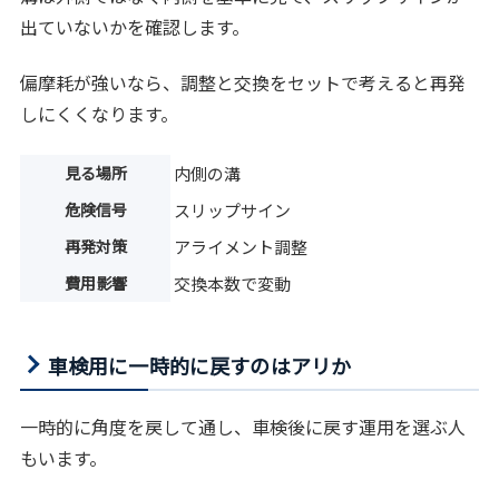
出ていないかを確認します。
偏摩耗が強いなら、調整と交換をセットで考えると再発
しにくくなります。
見る場所
内側の溝
危険信号
スリップサイン
再発対策
アライメント調整
費用影響
交換本数で変動
車検用に一時的に戻すのはアリか
一時的に角度を戻して通し、車検後に戻す運用を選ぶ人
もいます。