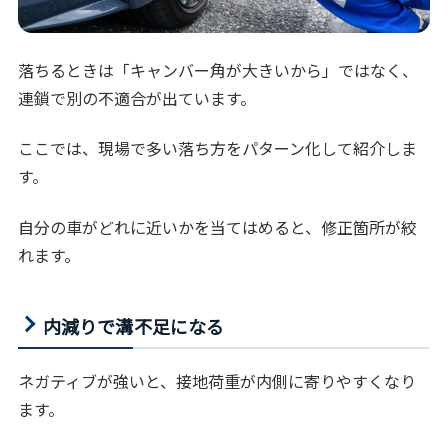
落ちるときは「キャンバー角が大きいから」ではなく、
連鎖で別の不適合が出ています。
ここでは、現場で多い落ち方をパターン化して紹介しま
す。
自分の車がどれに近いかを当てはめると、修正箇所が絞
れます。
内減りで溝不足になる
ネガティブが強いと、接地荷重が内側に寄りやすくなり
ます。