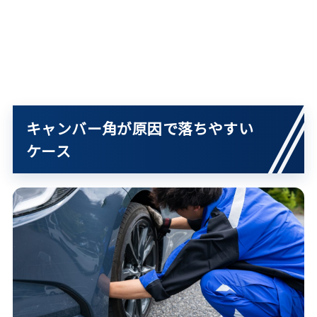
キャンバー角が原因で落ちやすい
ケース