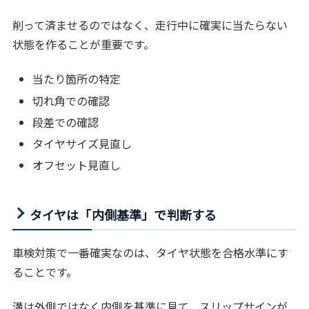
削って済ませるのではなく、走行中に確実に当たらない
状態を作ることが重要です。
当たり箇所の特定
切れ角での確認
段差での確認
タイヤサイズ見直し
オフセット見直し
タイヤは「内側基準」で判断する
車検対策で一番確実なのは、タイヤ状態を合格水準にす
ることです。
溝は外側ではなく内側を基準に見て、スリップサインが