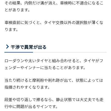
その結果、内側だけ溝が消え、車検時に不適合になるこ
とがあります。
車検直前に気づくと、タイヤ交換以外の選択肢が薄くな
ります。
干渉で異常が出る
ローダウンや太いタイヤと組み合わせると、タイヤがフ
ェンダーやインナーに当たることがあります。
当たり続けると摩耗粉や削れ跡が出て、状態によっては
指摘されやすくなります。
段差や切り返しで擦るなら、静止状態では大丈夫でも走
行中に問題が出るサインです。