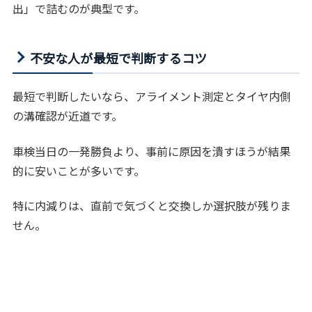
出」で詰むのが典型です。
不安な人が最短で判断するコツ
最短で判断したいなら、アライメント測定とタイヤ内側
の溝確認が近道です。
車検当日の一発勝負より、事前に原因を潰すほうが結果
的に安いことが多いです。
特に内減りは、直前で気づくと交換しか選択肢が残りま
せん。