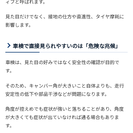
ィブと呼ばれます。
見た目だけでなく、接地の仕方や直進性、タイヤ摩耗に
影響します。
車検で直接見られやすいのは「危険な兆候」
車検は、見た目の好みではなく安全性の確認が目的で
す。
そのため、キャンバー角が大きいこと自体よりも、走行
安定性の低下や部品干渉などが問題になります。
角度が控えめでも症状が強いと落ちることがあり、角度
が大きくても症状が出ていなければ通る場合もありま
す。