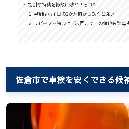
割引や特典を総額に効かせるコツ
早割は満了日の2か月前から動くと強い
リピーター特典は「次回まで」の価値も計算
佐倉市で車検を安くできる候