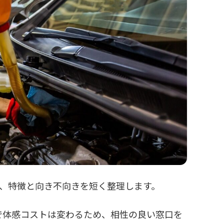
べ、特徴と向き不向きを短く整理します。
で体感コストは変わるため、相性の良い窓口を