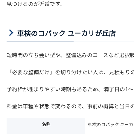
見つけるのが近道です。
車検のコバック ユーカリが丘店
短時間の立ち会い型や、整備込みのコースなど選択
「必要な整備だけ」を切り分けたい人は、見積もり
予約枠が埋まりやすい時期もあるため、満了日の1〜
料金は車種や状態で変わるので、事前の概算と当日
名称
車検のコバック ユー