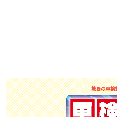
驚きの車検