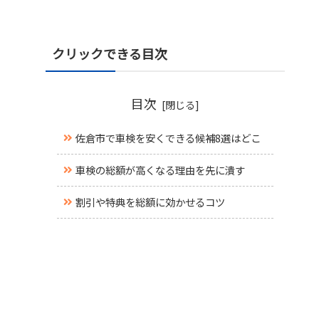
クリックできる目次
目次
佐倉市で車検を安くできる候補8選はどこ
車検の総額が高くなる理由を先に潰す
割引や特典を総額に効かせるコツ