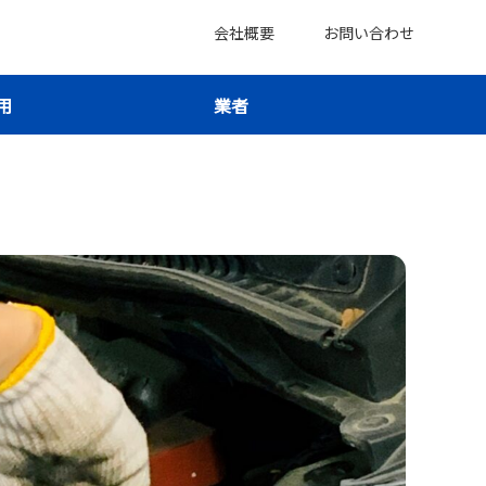
会社概要
お問い合わせ
用
業者
積もりで損しない段取りが見える！