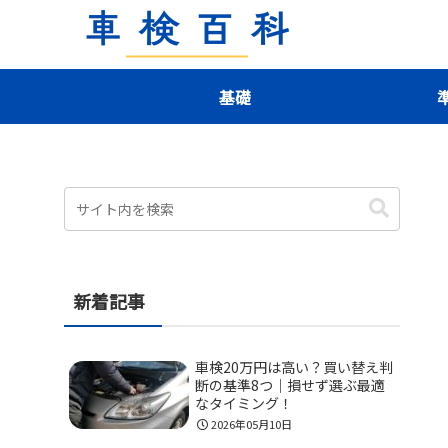
基礎
新着記事
車検20万円は高い？買い替え判
断の基準8つ｜損せず選ぶ最適
なタイミング！
2026年05月10日