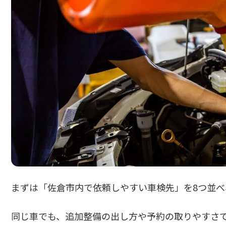
まずは「佐倉市内で依頼しやすい車検先」を8つ並
同じ車でも、追加整備の出し方や予約の取りやすさ