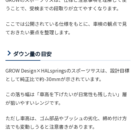
うことで、受検までの段取りが立てやすくなります。
ここでは公開されている仕様をもとに、車検の観点で見
ておきたい要点を整理します。
ダウン量の目安
GROW Design×HALspringsのスポーツサスは、設計目標
として純正比で約-30mmが示されています。
この落ち幅は「車高を下げたいが日常性も残したい」層
が狙いやすいレンジです。
ただし車高は、ゴム部品やブッシュの劣化、締め付け方
法でも変動しうると注意書きがあります。