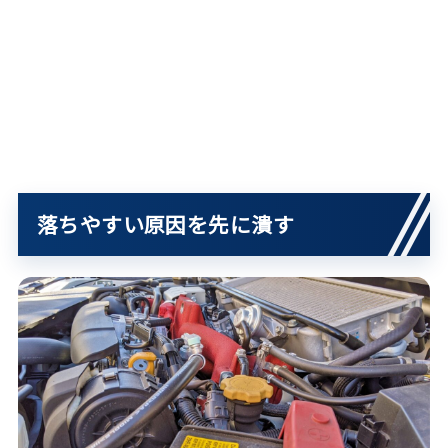
落ちやすい原因を先に潰す