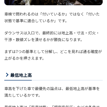
車検で問われるのは「付いているか」ではなく「付いた
状態で基準に適合しているか」です。
ダウンサスは入口で、最終的には地上高・寸法・灯火・
干渉・数値ズレを潰せるかが勝負になります。
まずは7つの基準として分解し、どこを見れば通る確度が
上がるかを押さえます。
最低地上高
車高を下げた車で最優先の論点は、最低地上高が基準を
満たしているかです。
最低地上高は「空車状態」「規定空気圧」などの条件で