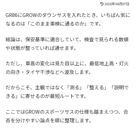
2026年04月07日
GR86にGROWのダウンサスを入れたとき、いちばん気に
なるのは「このまま車検に通るのか」です。
結論は、保安基準に適合していて、検査で見られる数値
や状態が整っていれば通せます。
ただし、車高の変化は見た目以上に、最低地上高・灯火
の向き・タイヤ干渉などへ波及します。
だからこそ、主観ではなく「測る」「整える」「説明で
きる」に寄せるのが最短ルートです。
ここではGROWのスポーツサスの仕様も踏まえつつ、合
否を分けやすい論点を順に整理します。