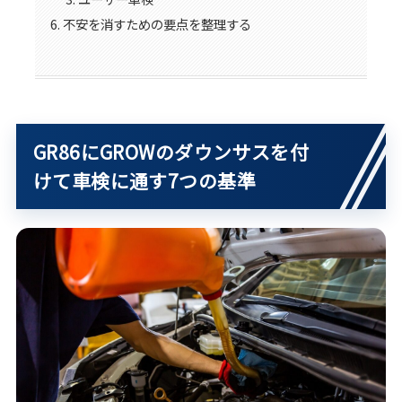
不安を消すための要点を整理する
GR86にGROWのダウンサスを付
けて車検に通す7つの基準