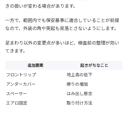
きの扱いが変わる場合があります。
一方で、範囲内でも保安基準に適合していることが前提
なので、外装の角や突起も見落とさないようにします。
足まわり以外の変更点が多いほど、検査前の整理が効い
てきます。
追加要素
起きがちなこと
フロントリップ
地上高の低下
アンダーカバー
擦りの増加
スペーサー
はみ出し懸念
エアロ固定
取り付け方法