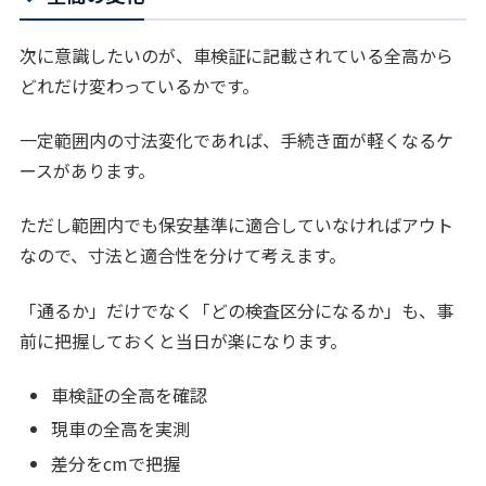
次に意識したいのが、車検証に記載されている全高から
どれだけ変わっているかです。
一定範囲内の寸法変化であれば、手続き面が軽くなるケ
ースがあります。
ただし範囲内でも保安基準に適合していなければアウト
なので、寸法と適合性を分けて考えます。
「通るか」だけでなく「どの検査区分になるか」も、事
前に把握しておくと当日が楽になります。
車検証の全高を確認
現車の全高を実測
差分をcmで把握