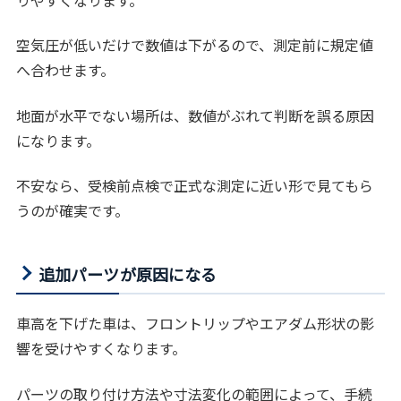
空気圧が低いだけで数値は下がるので、測定前に規定値
へ合わせます。
地面が水平でない場所は、数値がぶれて判断を誤る原因
になります。
不安なら、受検前点検で正式な測定に近い形で見てもら
うのが確実です。
追加パーツが原因になる
車高を下げた車は、フロントリップやエアダム形状の影
響を受けやすくなります。
パーツの取り付け方法や寸法変化の範囲によって、手続