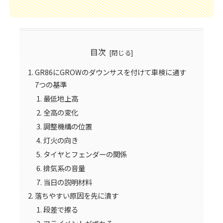
目次
GR86にGROWのダウンサスを付けて車検に通す
7つの基準
最低地上高
全高の変化
調整機構の位置
灯火の向き
タイヤとフェンダーの関係
排気系の音量
当日の説明材料
落ちやすい原因を先に潰す
段差で擦る