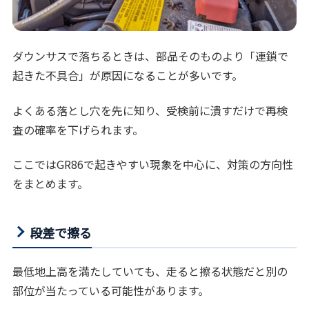
ダウンサスで落ちるときは、部品そのものより「連鎖で
起きた不具合」が原因になることが多いです。
よくある落とし穴を先に知り、受検前に潰すだけで再検
査の確率を下げられます。
ここではGR86で起きやすい現象を中心に、対策の方向性
をまとめます。
段差で擦る
最低地上高を満たしていても、走ると擦る状態だと別の
部位が当たっている可能性があります。