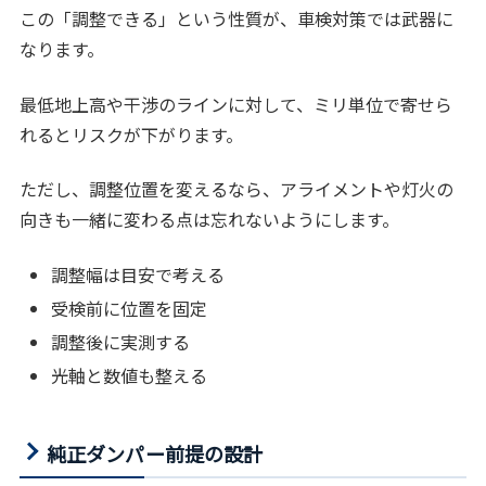
この「調整できる」という性質が、車検対策では武器に
なります。
最低地上高や干渉のラインに対して、ミリ単位で寄せら
れるとリスクが下がります。
ただし、調整位置を変えるなら、アライメントや灯火の
向きも一緒に変わる点は忘れないようにします。
調整幅は目安で考える
受検前に位置を固定
調整後に実測する
光軸と数値も整える
純正ダンパー前提の設計