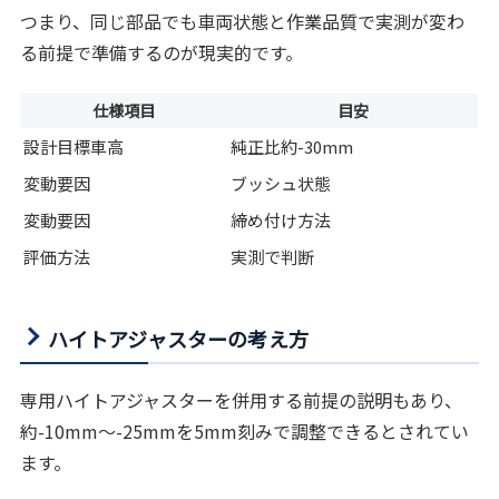
つまり、同じ部品でも車両状態と作業品質で実測が変わ
る前提で準備するのが現実的です。
仕様項目
目安
設計目標車高
純正比約-30mm
変動要因
ブッシュ状態
変動要因
締め付け方法
評価方法
実測で判断
ハイトアジャスターの考え方
専用ハイトアジャスターを併用する前提の説明もあり、
約-10mm～-25mmを5mm刻みで調整できるとされてい
ます。