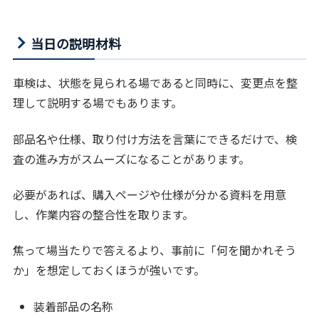
当日の説明材料
車検は、状態を見られる場であると同時に、変更点を整
理して説明する場でもあります。
部品名や仕様、取り付け方法を言葉にできるだけで、検
査の進み方がスムーズになることがあります。
必要があれば、購入ページや仕様が分かる資料を用意
し、作業内容の整合性を取ります。
焦って場当たりで答えるより、事前に「何を聞かれそう
か」を想定しておくほうが強いです。
装着部品の名称