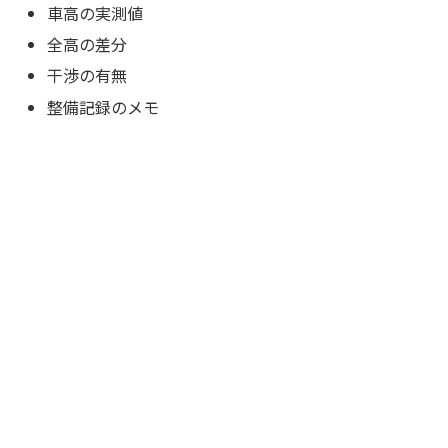
車高の実測値
全高の差分
干渉の有無
整備記録のメモ