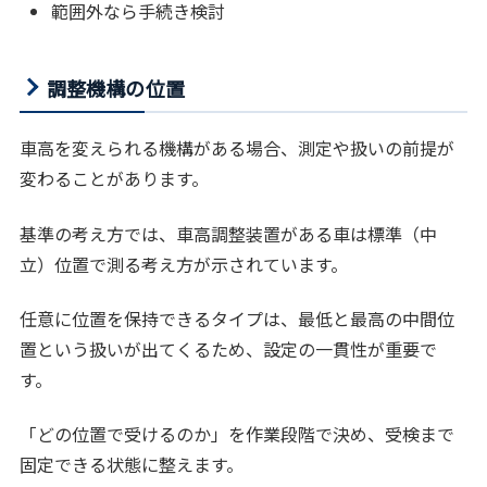
範囲外なら手続き検討
調整機構の位置
車高を変えられる機構がある場合、測定や扱いの前提が
変わることがあります。
基準の考え方では、車高調整装置がある車は標準（中
立）位置で測る考え方が示されています。
任意に位置を保持できるタイプは、最低と最高の中間位
置という扱いが出てくるため、設定の一貫性が重要で
す。
「どの位置で受けるのか」を作業段階で決め、受検まで
固定できる状態に整えます。