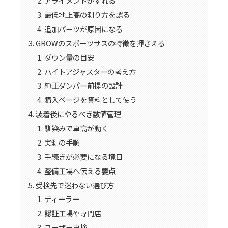
アライメントがずれる
最低地上高の測り方を誤る
追加パーツが原因になる
GROWのスポーツサスの特徴を押さえる
ダウン量の目安
ハイトアジャスターの考え方
純正ダンパー前提の設計
購入ページを資料として使う
装着後にやるべき数値管理
馴染みで車高が動く
実測の手順
手続きが必要になる境目
整備工場へ伝える要点
受検先で迷わない選び方
ディーラー
認証工場や専門店
ユーザー車検