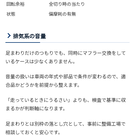
回転余裕
全切り時の当たり
状態
偏摩耗の有無
排気系の音量
足まわりだけのつもりでも、同時にマフラー交換をして
いるケースは少なくありません。
音量の扱いは車両の年式や部品で条件が変わるので、適
合品かどうかを前提から整えます。
「走っているときにうるさい」よりも、検査で基準に収
まるかが判断軸になります。
足まわりとは別枠の落とし穴として、事前に整備工場で
相談しておくと安心です。