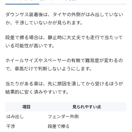
ダウンサス装着後は、タイヤの外側がはみ出していない
か、干渉していないかが見られます。
段差で擦る場合は、静止時に大丈夫でも走行で当たって
いる可能性が高いです。
ホイールサイズやスペーサーの有無で難易度が変わるの
で、車高だけで判断しないようにします。
当たりがある車は、先に原因を潰してから受けるほうが
結果的に安く済みやすいです。
項目
見られやすい点
はみ出し
フェンダー外側
干渉
段差で擦る