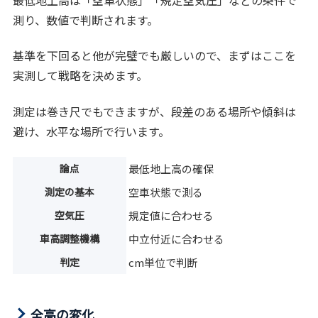
測り、数値で判断されます。
基準を下回ると他が完璧でも厳しいので、まずはここを
実測して戦略を決めます。
測定は巻き尺でもできますが、段差のある場所や傾斜は
避け、水平な場所で行います。
論点
最低地上高の確保
測定の基本
空車状態で測る
空気圧
規定値に合わせる
車高調整機構
中立付近に合わせる
判定
cm単位で判断
全高の変化