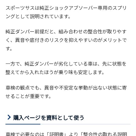
スポーツサスは純正ショックアブソーバー専用のスプリ
ングとして説明されています。
純正ダンパー前提だと、組み合わせの整合性が取りやす
く、異音や底付きのリスクを抑えやすいのがメリットで
す。
一方で、純正ダンパーが劣化している車は、先に状態を
整えてから入れたほうが乗り味も安定します。
車検の観点でも、異音や不安定な挙動が出ない状態に寄
せることが重要です。
購入ページを資料として使う
車検で必要なのは「証明書」より「整合性の取れる説明