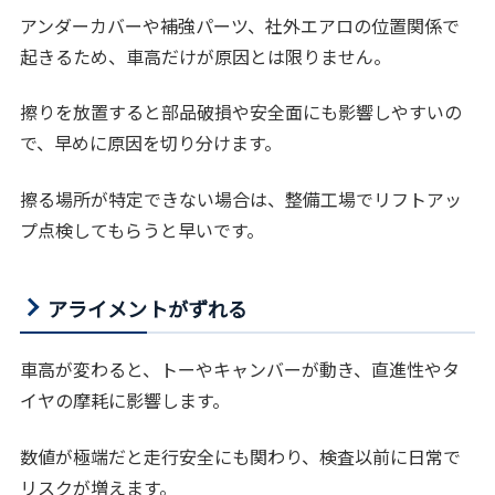
アンダーカバーや補強パーツ、社外エアロの位置関係で
起きるため、車高だけが原因とは限りません。
擦りを放置すると部品破損や安全面にも影響しやすいの
で、早めに原因を切り分けます。
擦る場所が特定できない場合は、整備工場でリフトアッ
プ点検してもらうと早いです。
アライメントがずれる
車高が変わると、トーやキャンバーが動き、直進性やタ
イヤの摩耗に影響します。
数値が極端だと走行安全にも関わり、検査以前に日常で
リスクが増えます。