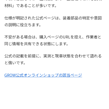
材料」であることが多いです。
仕様が明記された公式ページは、装着部品の特定や意図
の説明に役立ちます。
不安がある場合は、購入ページのURLを控え、作業者と
同じ情報を共有できる状態にします。
公式の記載を前提に、実測と現車状態を合わせて語れる
と強いです。
GROW公式オンラインショップの該当ページ