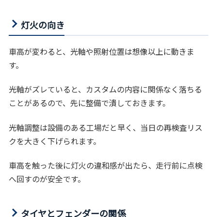
灯火の向き
車高が変わると、光軸や照射位置は想像以上に動きま
す。
光軸がズレていると、カスタムの内容に関係なく落ちる
ことがあるので、先に整備で潰しておきます。
光軸調整は設備のある工場だと早く、当日の再検査リス
クを大きく下げられます。
車高を触った後に灯火の違和感が出たら、走行前に点検
へ回すのが安全です。
タイヤとフェンダーの関係