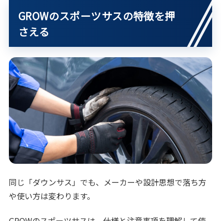
GROWのスポーツサスの特徴を押
さえる
同じ「ダウンサス」でも、メーカーや設計思想で落ち方
や使い方は変わります。
GROWのスポーツサスは、仕様と注意事項を理解して使