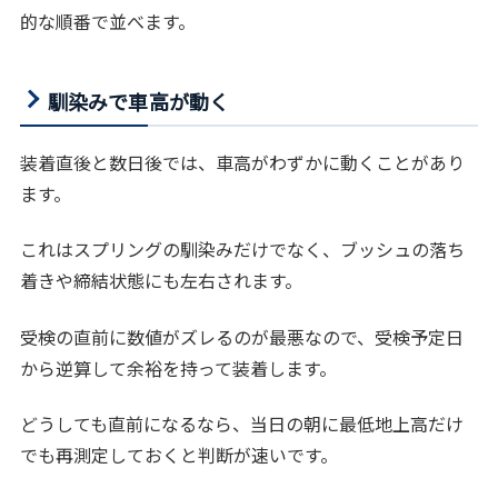
的な順番で並べます。
馴染みで車高が動く
装着直後と数日後では、車高がわずかに動くことがあり
ます。
これはスプリングの馴染みだけでなく、ブッシュの落ち
着きや締結状態にも左右されます。
受検の直前に数値がズレるのが最悪なので、受検予定日
から逆算して余裕を持って装着します。
どうしても直前になるなら、当日の朝に最低地上高だけ
でも再測定しておくと判断が速いです。