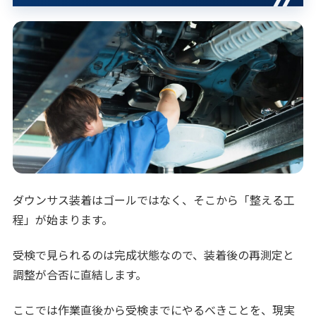
ダウンサス装着はゴールではなく、そこから「整える工
程」が始まります。
受検で見られるのは完成状態なので、装着後の再測定と
調整が合否に直結します。
ここでは作業直後から受検までにやるべきことを、現実