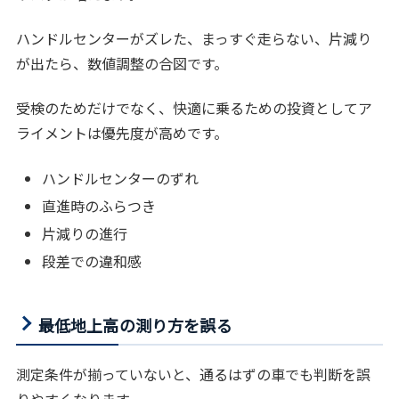
ハンドルセンターがズレた、まっすぐ走らない、片減り
が出たら、数値調整の合図です。
受検のためだけでなく、快適に乗るための投資としてア
ライメントは優先度が高めです。
ハンドルセンターのずれ
直進時のふらつき
片減りの進行
段差での違和感
最低地上高の測り方を誤る
測定条件が揃っていないと、通るはずの車でも判断を誤
りやすくなります。