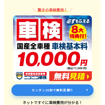
驚きの車検費用！
カンタン30秒で無料見積り
ネットですぐに車検費用が分かる！