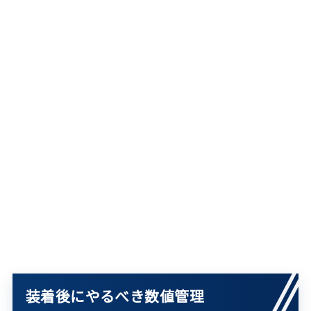
装着後にやるべき数値管理