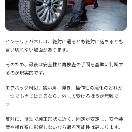
インテリアパネルは、絶対に通るとも絶対に落ちるとも
言い切れない場面があります。
そのため、最後は安全性と再検査の手間を基準に判断す
るのが現実的です。
エアバッグ周辺、鋭い角、浮き、操作性の悪化のどれか
一つでも当てはまるなら、外して受けるほうが無難で
す。
反対に、薄型で純正形状に近く、固定が安定し、安全装
置や操作系に影響しないなら通る可能性は高まります。