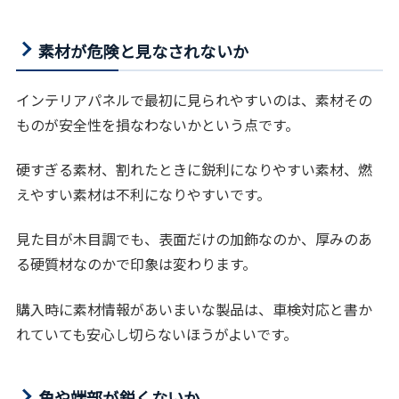
素材が危険と見なされないか
インテリアパネルで最初に見られやすいのは、素材その
ものが安全性を損なわないかという点です。
硬すぎる素材、割れたときに鋭利になりやすい素材、燃
えやすい素材は不利になりやすいです。
見た目が木目調でも、表面だけの加飾なのか、厚みのあ
る硬質材なのかで印象は変わります。
購入時に素材情報があいまいな製品は、車検対応と書か
れていても安心し切らないほうがよいです。
角や端部が鋭くないか