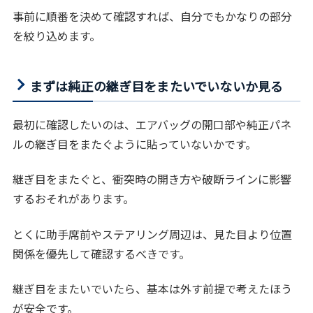
事前に順番を決めて確認すれば、自分でもかなりの部分
を絞り込めます。
まずは純正の継ぎ目をまたいでいないか見る
最初に確認したいのは、エアバッグの開口部や純正パネ
ルの継ぎ目をまたぐように貼っていないかです。
継ぎ目をまたぐと、衝突時の開き方や破断ラインに影響
するおそれがあります。
とくに助手席前やステアリング周辺は、見た目より位置
関係を優先して確認するべきです。
継ぎ目をまたいでいたら、基本は外す前提で考えたほう
が安全です。