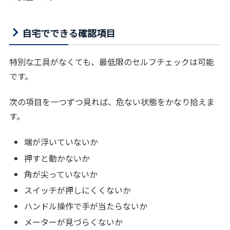
自宅でできる確認項目
特別な工具がなくても、最低限のセルフチェックは可能
です。
次の項目を一つずつ見れば、危ない状態をかなり拾えま
す。
端が浮いていないか
押すと動かないか
角が尖っていないか
スイッチが押しにくくないか
ハンドル操作で手が当たらないか
メーターが見づらくないか