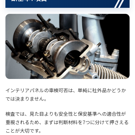
インテリアパネルの車検可否は、単純に社外品かどうか
では決まりません。
検査では、見た目よりも安全性と保安基準への適合性が
重視されるため、まずは判断材料を7つに分けて押さえる
ことが大切です。