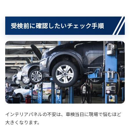
受検前に確認したいチェック手順
インテリアパネルの不安は、車検当日に現場で悩むほど
大きくなります。