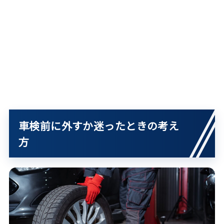
車検前に外すか迷ったときの考え
方