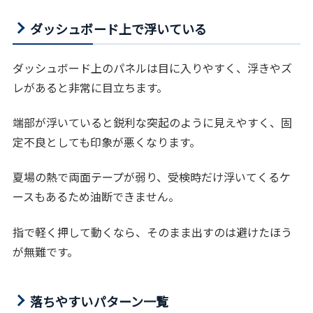
ダッシュボード上で浮いている
ダッシュボード上のパネルは目に入りやすく、浮きやズ
レがあると非常に目立ちます。
端部が浮いていると鋭利な突起のように見えやすく、固
定不良としても印象が悪くなります。
夏場の熱で両面テープが弱り、受検時だけ浮いてくるケ
ースもあるため油断できません。
指で軽く押して動くなら、そのまま出すのは避けたほう
が無難です。
落ちやすいパターン一覧