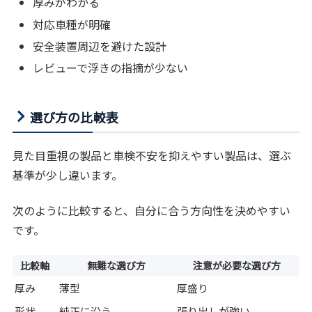
厚みがわかる
対応車種が明確
安全装置周辺を避けた設計
レビューで浮きの指摘が少ない
選び方の比較表
見た目重視の製品と車検不安を抑えやすい製品は、選ぶ
基準が少し違います。
次のように比較すると、自分に合う方向性を決めやすい
です。
比較軸
無難な選び方
注意が必要な選び方
厚み
薄型
厚盛り
形状
純正に沿う
張り出しが強い