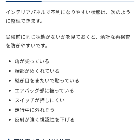
インテリアパネルで不利になりやすい状態は、次のよう
に整理できます。
受検前に同じ状態がないかを見ておくと、余計な再検査
を防ぎやすいです。
角が尖っている
端部がめくれている
継ぎ目をまたいで貼っている
エアバッグ部に被っている
スイッチが押しにくい
走行中に外れそう
反射が強く視認性を下げる