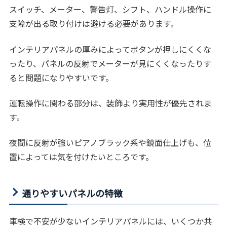
スイッチ、メーター、警告灯、シフト、ハンドル操作に
支障が出る取り付けは避ける必要があります。
インテリアパネルの厚みによってボタンが押しにくくな
ったり、パネルの反射でメーターが見にくくなったりす
ると問題になりやすいです。
運転操作に関わる部分は、装飾より実用性が優先されま
す。
夜間に反射が強いピアノブラック系や鏡面仕上げも、位
置によっては気を付けたいところです。
通りやすいパネルの特徴
車検で不安が少ないインテリアパネルには、いくつか共