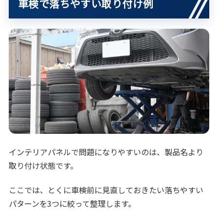
車検で落ちやすい取り付け例
インテリアパネルで問題になりやすいのは、製品名より
取り付け状態です。
ここでは、とくに車検前に見直しておきたい落ちやすい
パターンを3つに絞って整理します。