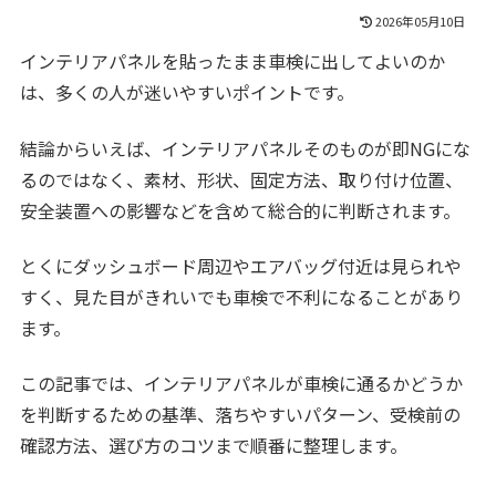
2026年05月10日
インテリアパネルを貼ったまま車検に出してよいのか
は、多くの人が迷いやすいポイントです。
結論からいえば、インテリアパネルそのものが即NGにな
るのではなく、素材、形状、固定方法、取り付け位置、
安全装置への影響などを含めて総合的に判断されます。
とくにダッシュボード周辺やエアバッグ付近は見られや
すく、見た目がきれいでも車検で不利になることがあり
ます。
この記事では、インテリアパネルが車検に通るかどうか
を判断するための基準、落ちやすいパターン、受検前の
確認方法、選び方のコツまで順番に整理します。