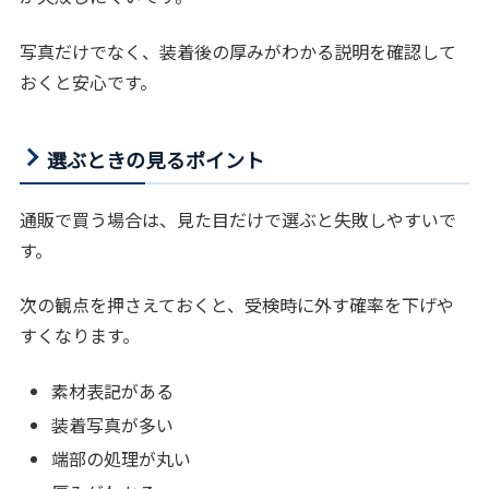
写真だけでなく、装着後の厚みがわかる説明を確認して
おくと安心です。
選ぶときの見るポイント
通販で買う場合は、見た目だけで選ぶと失敗しやすいで
す。
次の観点を押さえておくと、受検時に外す確率を下げや
すくなります。
素材表記がある
装着写真が多い
端部の処理が丸い