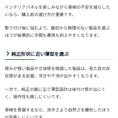
インテリアパネルを楽しみながら車検の不安を減らした
いなら、購入前の選び方が重要です。
取り付け後に悩むより、最初から無理のない製品を選ぶ
ほうが結果的に手間も費用も抑えやすくなります。
純正形状に近い薄型を選ぶ
厚みが強い製品や立体感を強調した製品は、見た目の存
在感がある反面、浮きや干渉が出やすくなります。
一方で、純正の面に沿う薄型設計は後付け感が出にく
く、操作性も崩しにくいです。
車検を意識するなら、派手さより自然さを優先したほう
が失敗しにくいです。