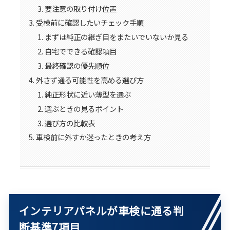
要注意の取り付け位置
受検前に確認したいチェック手順
まずは純正の継ぎ目をまたいでいないか見る
自宅でできる確認項目
最終確認の優先順位
外さず通る可能性を高める選び方
純正形状に近い薄型を選ぶ
選ぶときの見るポイント
選び方の比較表
車検前に外すか迷ったときの考え方
インテリアパネルが車検に通る判
断基準7項目