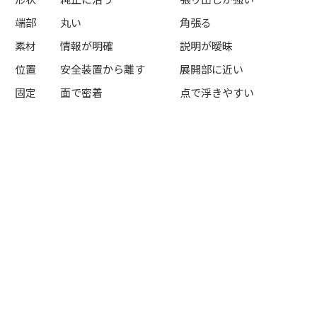
端部
丸い
角張る
素材
情報が明確
説明が曖昧
位置
安全装置から離す
展開部に近い
固定
面で密着
点で浮きやすい