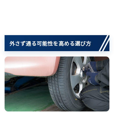
外さず通る可能性を高める選び方