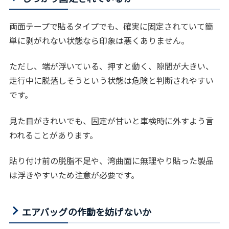
両面テープで貼るタイプでも、確実に固定されていて簡
単に剥がれない状態なら印象は悪くありません。
ただし、端が浮いている、押すと動く、隙間が大きい、
走行中に脱落しそうという状態は危険と判断されやすい
です。
見た目がきれいでも、固定が甘いと車検時に外すよう言
われることがあります。
貼り付け前の脱脂不足や、湾曲面に無理やり貼った製品
は浮きやすいため注意が必要です。
エアバッグの作動を妨げないか