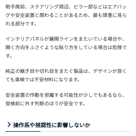
助手席前、ステアリング周辺、ピラー部などはエアバッ
グや安全装置と関わることがあるため、最も慎重に見ら
れる部分です。
インテリアパネルが展開ラインをまたいでいる場合や、
開く方向をふさぐような貼り方をしている場合は危険で
す。
純正の継ぎ目や切れ目をまたぐ製品は、デザインが良く
ても車検では不安材料になります。
安全装置の作動を邪魔する可能性が少しでもあるなら、
受検前に外す判断のほうが安全です。
操作系や視認性に影響しないか