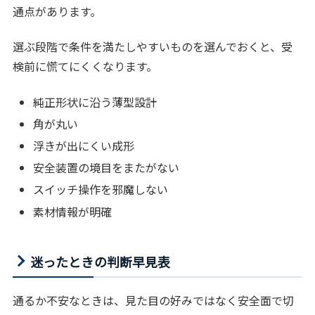
通点があります。
選ぶ段階で条件を満たしやすいものを選んでおくと、受
検前に慌てにくくなります。
純正形状に沿う薄型設計
角が丸い
浮きが出にくい成形
安全装置の境目をまたがない
スイッチ操作を邪魔しない
素材情報が明確
迷ったときの判断早見表
通るか不安なときは、見た目の好みではなく安全面で切