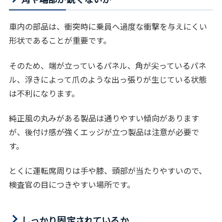
車内の部品は、衝突時に乗員へ過度な衝撃を与えにくい
形状であることが重要です。
そのため、端が立っているパネル、角が尖っているパネ
ル、浮きによって爪のような出っ張りが生じている状態
は不利になります。
純正風の丸みがある製品は通りやすい傾向があります
が、後付け感が強くエッジが立つ製品は注意が必要で
す。
とくに運転席周りは手や膝、頭部が当たりやすいので、
検査官の目につきやすい場所です。
しっかり固定されているか