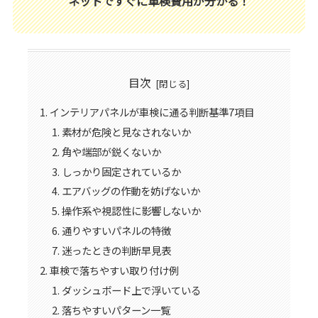
ネットですぐに車検費用が分かる！
目次
インテリアパネルが車検に通る判断基準7項目
素材が危険と見なされないか
角や端部が鋭くないか
しっかり固定されているか
エアバッグの作動を妨げないか
操作系や視認性に影響しないか
通りやすいパネルの特徴
迷ったときの判断早見表
車検で落ちやすい取り付け例
ダッシュボード上で浮いている
落ちやすいパターン一覧