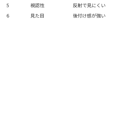
5
視認性
反射で見にくい
6
見た目
後付け感が強い