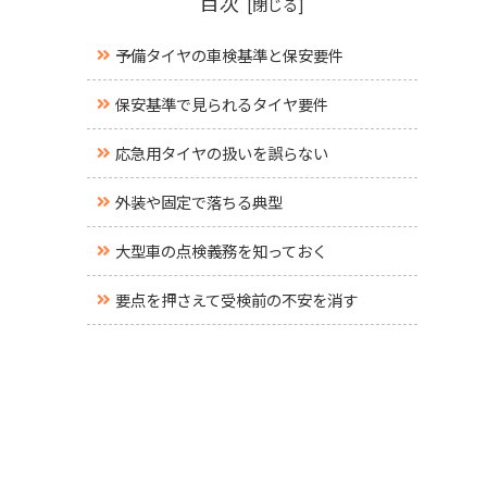
目次
予備タイヤの車検基準と保安要件
保安基準で見られるタイヤ要件
応急用タイヤの扱いを誤らない
外装や固定で落ちる典型
大型車の点検義務を知っておく
要点を押さえて受検前の不安を消す