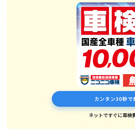
カンタン30秒で
ネットですぐに車検