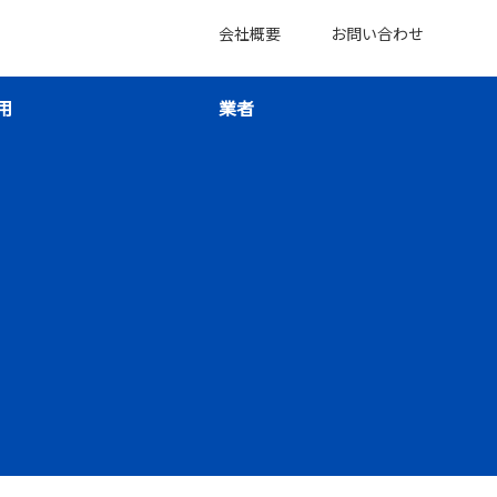
会社概要
お問い合わせ
用
業者