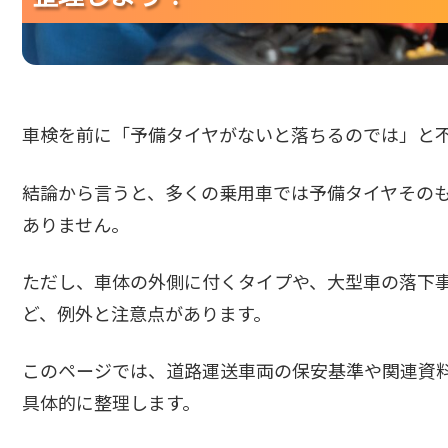
車検を前に「予備タイヤがないと落ちるのでは」と
結論から言うと、多くの乗用車では予備タイヤそのも
ありません。
ただし、車体の外側に付くタイプや、大型車の落下
ど、例外と注意点があります。
このページでは、道路運送車両の保安基準や関連資
具体的に整理します。