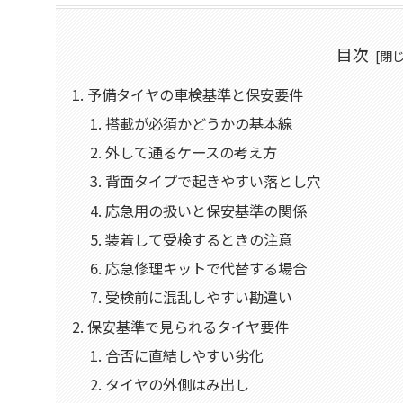
目次
予備タイヤの車検基準と保安要件
搭載が必須かどうかの基本線
外して通るケースの考え方
背面タイプで起きやすい落とし穴
応急用の扱いと保安基準の関係
装着して受検するときの注意
応急修理キットで代替する場合
受検前に混乱しやすい勘違い
保安基準で見られるタイヤ要件
合否に直結しやすい劣化
タイヤの外側はみ出し