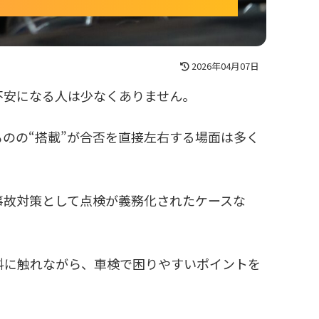
2026年04月07日
不安になる人は少なくありません。
のの“搭載”が合否を直接左右する場面は多く
事故対策として点検が義務化されたケースな
料に触れながら、車検で困りやすいポイントを