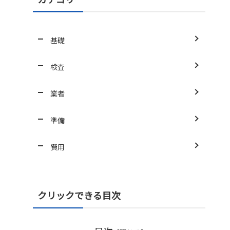
基礎
検査
業者
準備
費用
クリックできる目次