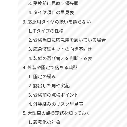
受検前に見直す優先順
タイヤ項目の早見表
応急用タイヤの扱いを誤らない
Tタイプの性格
受検当日に応急用を履いている場合
応急修理キットの向き不向き
装備の選び替えを判断する表
外装や固定で落ちる典型
固定の緩み
露出した角や突起
受検前の点検ポイント
外装絡みのリスク早見表
大型車の点検義務を知っておく
義務化の対象