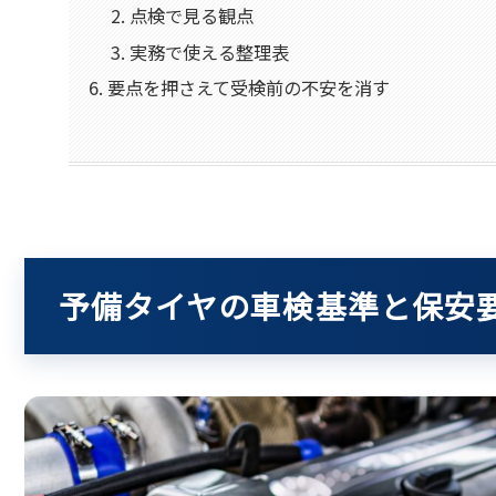
点検で見る観点
実務で使える整理表
要点を押さえて受検前の不安を消す
予備タイヤの車検基準と保安