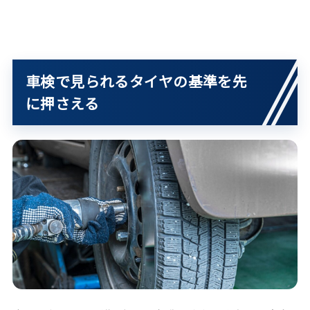
車検で見られるタイヤの基準を先
に押さえる