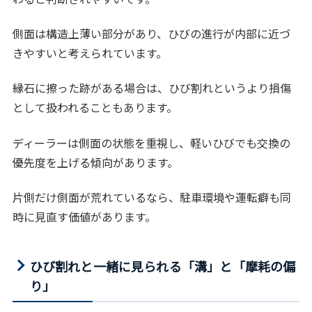
側面は構造上薄い部分があり、ひびの進行が内部に近づ
きやすいと考えられています。
縁石に擦った跡がある場合は、ひび割れというより損傷
として扱われることもあります。
ディーラーは側面の状態を重視し、軽いひびでも交換の
優先度を上げる傾向があります。
片側だけ側面が荒れているなら、駐車環境や運転癖も同
時に見直す価値があります。
ひび割れと一緒に見られる「溝」と「摩耗の偏
り」