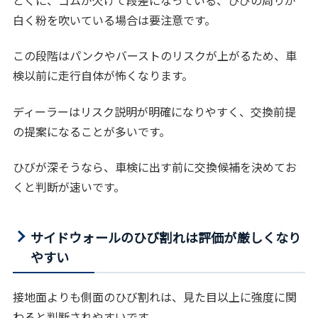
白く粉を吹いている場合は要注意です。
この段階はパンクやバーストのリスクが上がるため、車
検以前に走行自体が怖くなります。
ディーラーはリスク説明が明確になりやすく、交換前提
の提案になることが多いです。
ひびが深そうなら、車検に出す前に交換候補を決めてお
くと判断が速いです。
サイドウォールのひび割れは評価が厳しくなり
やすい
接地面よりも側面のひび割れは、見た目以上に強度に関
わると判断されやすいです。