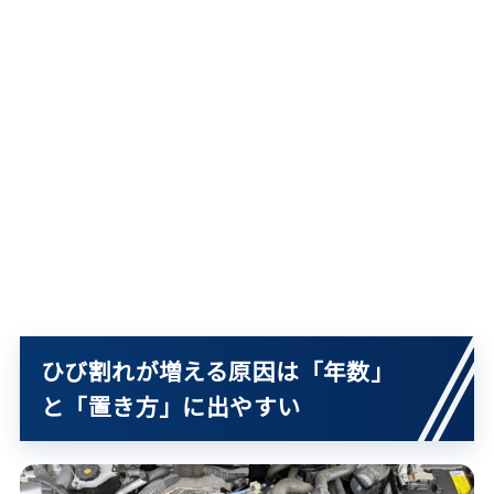
ひび割れが増える原因は「年数」
と「置き方」に出やすい