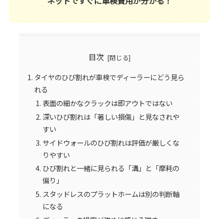
ネットですぐに車検費用が分かる！
目次
タイヤのひび割れが車検でディーラーにどう見ら
れる
表面の細かなクラックは即アウトではない
深いひび割れは「著しい損傷」と見なされや
すい
サイドウォールのひび割れは評価が厳しくな
りやすい
ひび割れと一緒に見られる「溝」と「摩耗の
偏り」
スタッドレスのプラットホームは別の判断軸
になる