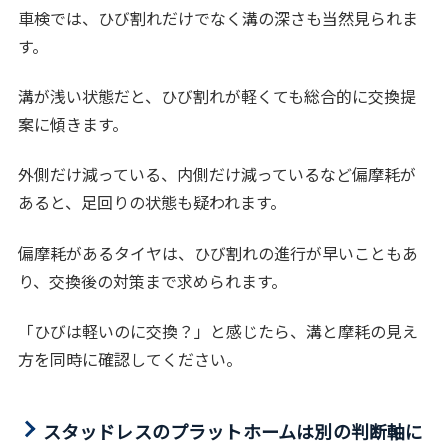
車検では、ひび割れだけでなく溝の深さも当然見られま
す。
溝が浅い状態だと、ひび割れが軽くても総合的に交換提
案に傾きます。
外側だけ減っている、内側だけ減っているなど偏摩耗が
あると、足回りの状態も疑われます。
偏摩耗があるタイヤは、ひび割れの進行が早いこともあ
り、交換後の対策まで求められます。
「ひびは軽いのに交換？」と感じたら、溝と摩耗の見え
方を同時に確認してください。
スタッドレスのプラットホームは別の判断軸に