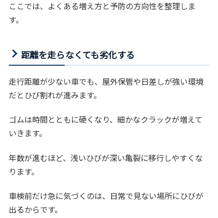
ここでは、よくある増え方と予防の方向性を整理しま
す。
距離を走らなくても劣化する
走行距離が少ない車でも、屋外保管や日差しが強い環境
だとひび割れが進みます。
ゴムは時間とともに硬くなり、細かなクラックが増えて
いきます。
年数が進むほど、浅いひびが深い亀裂に移行しやすくな
ります。
車検前だけ急に気づくのは、日常で見ない場所にひびが
出るからです。