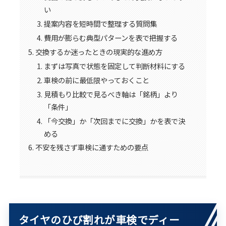
い
提案内容を短時間で整理する質問集
費用が膨らむ典型パターンを表で把握する
交換するか迷ったときの現実的な進め方
まずは写真で状態を固定して判断材料にする
車検の前に最低限やっておくこと
見積もり比較で見るべき軸は「銘柄」より
「条件」
「今交換」か「次回までに交換」かを表で決
める
不安を残さず車検に通すための要点
タイヤのひび割れが車検でディー