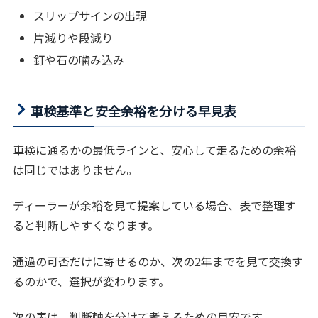
スリップサインの出現
片減りや段減り
釘や石の噛み込み
車検基準と安全余裕を分ける早見表
車検に通るかの最低ラインと、安心して走るための余裕
は同じではありません。
ディーラーが余裕を見て提案している場合、表で整理す
ると判断しやすくなります。
通過の可否だけに寄せるのか、次の2年までを見て交換す
るのかで、選択が変わります。
次の表は、判断軸を分けて考えるための目安です。