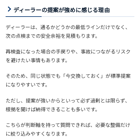
ディーラーの提案が強めに感じる理由
ディーラーは、通るかどうかの最低ラインだけでなく、
次の点検までの安全余裕を見積もります。
再検査になった場合の手戻りや、事故につながるリスク
を避けたい事情もあります。
そのため、同じ状態でも「今交換しておく」が標準提案
になりやすいです。
ただし、提案が強いからといって必ず過剰とは限らず、
根拠を聞けば納得できることも多いです。
こちらが判断軸を持って質問できれば、必要な整備だけ
に絞り込みやすくなります。