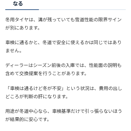
なる
冬用タイヤは、溝が残っていても雪道性能の限界サイン
が別にあります。
車検に通るかと、冬道で安全に使えるかは同じではあり
ません。
ディーラーはシーズン前後の入庫では、性能面の説明も
含めて交換提案を行うことがあります。
「車検は通るけど冬が不安」という状況は、費用の出し
どころが判断の肝になります。
用途が冬道中心なら、車検基準だけで引っ張らないほう
が結果的に安心です。