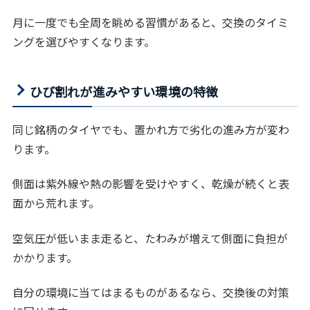
月に一度でも全周を眺める習慣があると、交換のタイミ
ングを選びやすくなります。
ひび割れが進みやすい環境の特徴
同じ銘柄のタイヤでも、置かれ方で劣化の進み方が変わ
ります。
側面は紫外線や熱の影響を受けやすく、乾燥が続くと表
面から荒れます。
空気圧が低いまま走ると、たわみが増えて側面に負担が
かかります。
自分の環境に当てはまるものがあるなら、交換後の対策