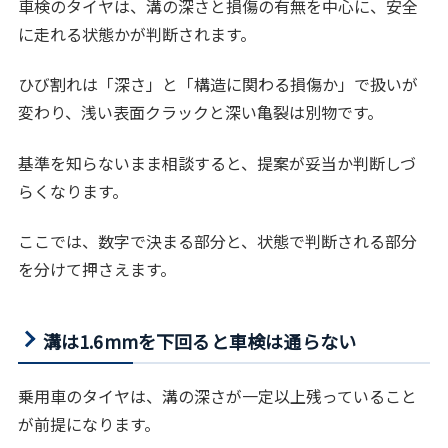
車検のタイヤは、溝の深さと損傷の有無を中心に、安全
に走れる状態かが判断されます。
ひび割れは「深さ」と「構造に関わる損傷か」で扱いが
変わり、浅い表面クラックと深い亀裂は別物です。
基準を知らないまま相談すると、提案が妥当か判断しづ
らくなります。
ここでは、数字で決まる部分と、状態で判断される部分
を分けて押さえます。
溝は1.6mmを下回ると車検は通らない
乗用車のタイヤは、溝の深さが一定以上残っていること
が前提になります。