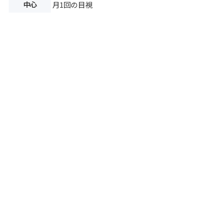
中心
月1回の目視