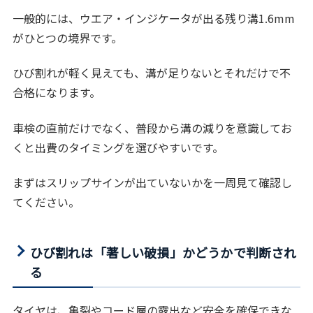
一般的には、ウエア・インジケータが出る残り溝1.6mm
がひとつの境界です。
ひび割れが軽く見えても、溝が足りないとそれだけで不
合格になります。
車検の直前だけでなく、普段から溝の減りを意識してお
くと出費のタイミングを選びやすいです。
まずはスリップサインが出ていないかを一周見て確認し
てください。
ひび割れは「著しい破損」かどうかで判断され
る
タイヤは、亀裂やコード層の露出など安全を確保できな