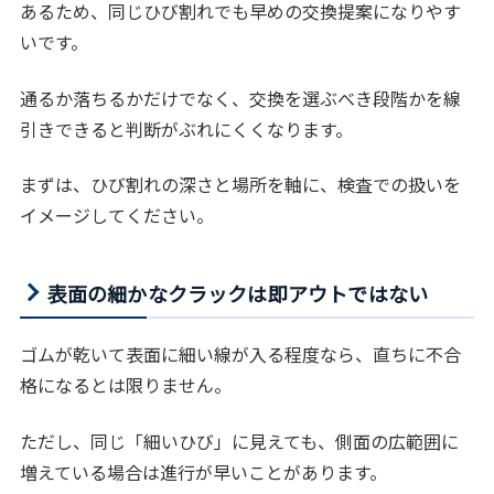
あるため、同じひび割れでも早めの交換提案になりやす
いです。
通るか落ちるかだけでなく、交換を選ぶべき段階かを線
引きできると判断がぶれにくくなります。
まずは、ひび割れの深さと場所を軸に、検査での扱いを
イメージしてください。
表面の細かなクラックは即アウトではない
ゴムが乾いて表面に細い線が入る程度なら、直ちに不合
格になるとは限りません。
ただし、同じ「細いひび」に見えても、側面の広範囲に
増えている場合は進行が早いことがあります。