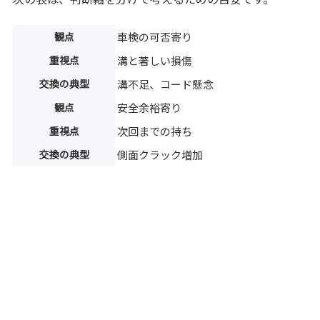
観点
車検の可否寄り
重視点
溝と著しい損傷
交換の典型
溝不足、コード懸念
観点
安全余裕寄り
重視点
次回までの持ち
交換の典型
側面クラック増加