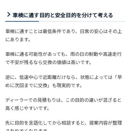
車検に通す目的と安全目的を分けて考える
車検に通すことは最低条件であり、日常の安心はその上
にあります。
車検に通る可能性があっても、雨の日の制動や高速走行
で不安が残るなら交換の価値は高いです。
逆に、低速中心で近距離だけなら、状態によっては「早
めに次回までに交換」も現実的です。
ディーラーでの見積もりは、この目的の違いが混ざると
高く感じやすいです。
先に目的を言語化してから相談すると、提案内容が整理
されやすくなります。