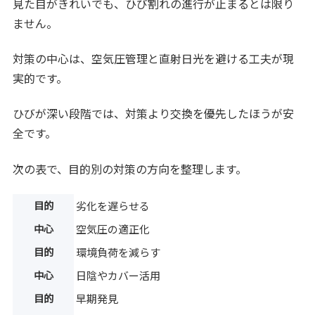
見た目がきれいでも、ひび割れの進行が止まるとは限り
ません。
対策の中心は、空気圧管理と直射日光を避ける工夫が現
実的です。
ひびが深い段階では、対策より交換を優先したほうが安
全です。
次の表で、目的別の対策の方向を整理します。
目的
劣化を遅らせる
中心
空気圧の適正化
目的
環境負荷を減らす
中心
日陰やカバー活用
目的
早期発見