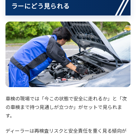
ラーにどう見られる
車検の現場では「今この状態で安全に走れるか」と「次
の車検まで持つ見通しが立つか」がセットで見られま
す。
ディーラーは再検査リスクと安全責任を重く見る傾向が