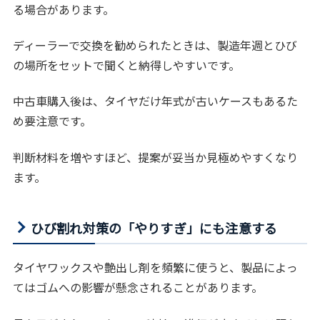
る場合があります。
ディーラーで交換を勧められたときは、製造年週とひび
の場所をセットで聞くと納得しやすいです。
中古車購入後は、タイヤだけ年式が古いケースもあるた
め要注意です。
判断材料を増やすほど、提案が妥当か見極めやすくなり
ます。
ひび割れ対策の「やりすぎ」にも注意する
タイヤワックスや艶出し剤を頻繁に使うと、製品によっ
てはゴムへの影響が懸念されることがあります。