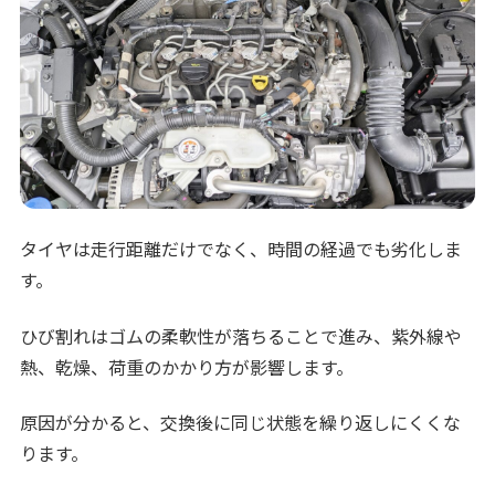
タイヤは走行距離だけでなく、時間の経過でも劣化しま
す。
ひび割れはゴムの柔軟性が落ちることで進み、紫外線や
熱、乾燥、荷重のかかり方が影響します。
原因が分かると、交換後に同じ状態を繰り返しにくくな
ります。