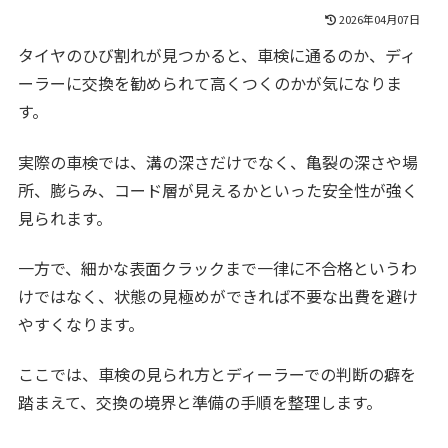
2026年04月07日
タイヤのひび割れが見つかると、車検に通るのか、ディ
ーラーに交換を勧められて高くつくのかが気になりま
す。
実際の車検では、溝の深さだけでなく、亀裂の深さや場
所、膨らみ、コード層が見えるかといった安全性が強く
見られます。
一方で、細かな表面クラックまで一律に不合格というわ
けではなく、状態の見極めができれば不要な出費を避け
やすくなります。
ここでは、車検の見られ方とディーラーでの判断の癖を
踏まえて、交換の境界と準備の手順を整理します。