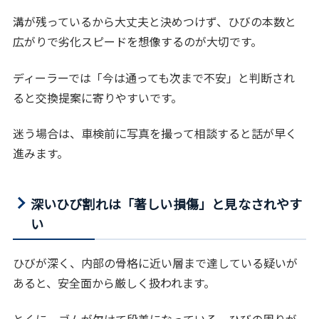
溝が残っているから大丈夫と決めつけず、ひびの本数と
広がりで劣化スピードを想像するのが大切です。
ディーラーでは「今は通っても次まで不安」と判断され
ると交換提案に寄りやすいです。
迷う場合は、車検前に写真を撮って相談すると話が早く
進みます。
深いひび割れは「著しい損傷」と見なされやす
い
ひびが深く、内部の骨格に近い層まで達している疑いが
あると、安全面から厳しく扱われます。
とくに、ゴムが欠けて段差になっている、ひびの周りが