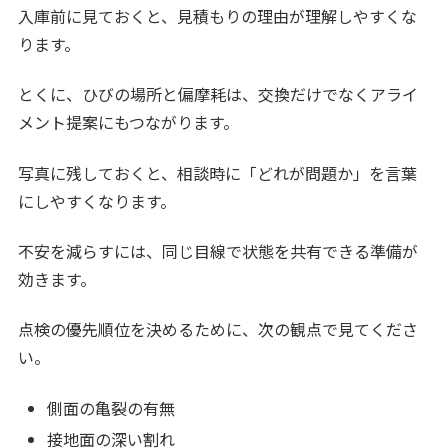
入庫前に見ておくと、見積もりの理由が理解しやすくな
ります。
とくに、ひびの場所と偏摩耗は、交換だけでなくアライ
メント提案にもつながります。
写真に残しておくと、相談時に「どれが問題か」を言葉
にしやすくなります。
不安を減らすには、同じ目線で状態を共有できる準備が
効きます。
点検の優先順位を決めるために、次の観点で見てくださ
い。
側面の亀裂の有無
接地面の深い割れ