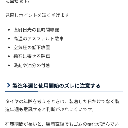
に回せます。
見直しポイントを短く挙げます。
直射日光の長時間曝露
高温のアスファルト駐車
空気圧の低下放置
縁石に寄せる駐車
洗剤や油分の付着
製造年週と使用開始のズレに注意する
タイヤの年齢を考えるときは、装着した日だけでなく製
造年週も意識すると判断がぶれにくいです。
在庫期間が長いと、装着直後でもゴムの硬化が進んでい