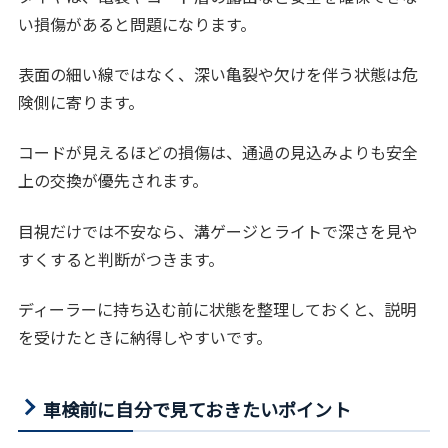
い損傷があると問題になります。
表面の細い線ではなく、深い亀裂や欠けを伴う状態は危
険側に寄ります。
コードが見えるほどの損傷は、通過の見込みよりも安全
上の交換が優先されます。
目視だけでは不安なら、溝ゲージとライトで深さを見や
すくすると判断がつきます。
ディーラーに持ち込む前に状態を整理しておくと、説明
を受けたときに納得しやすいです。
車検前に自分で見ておきたいポイント