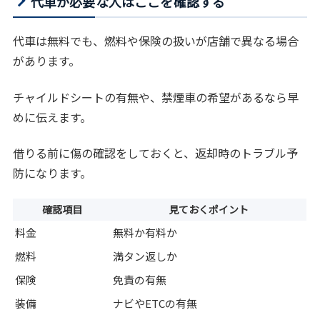
代車が必要な人はここを確認する
代車は無料でも、燃料や保険の扱いが店舗で異なる場合
があります。
チャイルドシートの有無や、禁煙車の希望があるなら早
めに伝えます。
借りる前に傷の確認をしておくと、返却時のトラブル予
防になります。
確認項目
見ておくポイント
料金
無料か有料か
燃料
満タン返しか
保険
免責の有無
装備
ナビやETCの有無