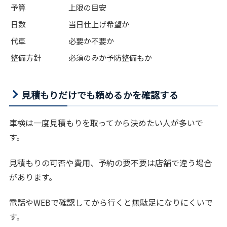
予算
上限の目安
日数
当日仕上げ希望か
代車
必要か不要か
整備方針
必須のみか予防整備もか
見積もりだけでも頼めるかを確認する
車検は一度見積もりを取ってから決めたい人が多いで
す。
見積もりの可否や費用、予約の要不要は店舗で違う場合
があります。
電話やWEBで確認してから行くと無駄足になりにくいで
す。