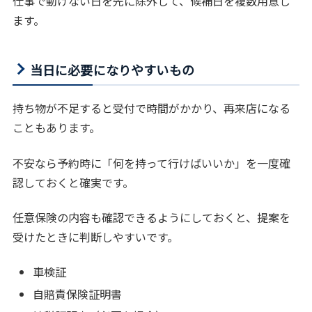
仕事で動けない日を先に除外して、候補日を複数用意し
ます。
当日に必要になりやすいもの
持ち物が不足すると受付で時間がかかり、再来店になる
こともあります。
不安なら予約時に「何を持って行けばいいか」を一度確
認しておくと確実です。
任意保険の内容も確認できるようにしておくと、提案を
受けたときに判断しやすいです。
車検証
自賠責保険証明書