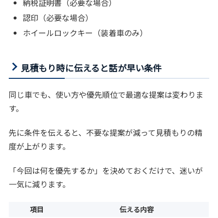
納税証明書（必要な場合）
認印（必要な場合）
ホイールロックキー（装着車のみ）
見積もり時に伝えると話が早い条件
同じ車でも、使い方や優先順位で最適な提案は変わりま
す。
先に条件を伝えると、不要な提案が減って見積もりの精
度が上がります。
「今回は何を優先するか」を決めておくだけで、迷いが
一気に減ります。
項目
伝える内容