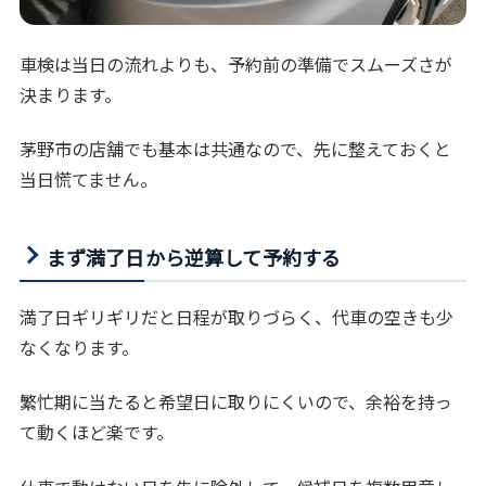
車検は当日の流れよりも、予約前の準備でスムーズさが
決まります。
茅野市の店舗でも基本は共通なので、先に整えておくと
当日慌てません。
まず満了日から逆算して予約する
満了日ギリギリだと日程が取りづらく、代車の空きも少
なくなります。
繁忙期に当たると希望日に取りにくいので、余裕を持っ
て動くほど楽です。