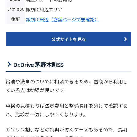
アクセス
諏訪IC周辺エリア
住所
諏訪IC周辺（店舗ページで要確認）
公式サイトを見る
Dr.Drive 茅野本町SS
給油や洗車のついでに相談できるため、普段から利用し
ている人は動線が良いです。
車検の見積もりは法定費用と整備費用を分けて確認する
と、比較が一気にしやすくなります。
ガソリン割引などの特典が付くケースもあるので、長期