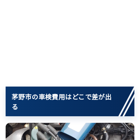
茅野市の車検費用はどこで差が出
る