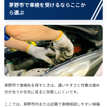
茅野市で車検を受けるならここか
ら選ぶ
茅野市で車検先を探すときは、通いやすさと作業の進め
方が合うかを先に見ると失敗しにくいです。
ここでは、茅野市内または近隣で車検相談しやすい候補