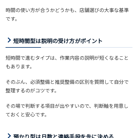
時間の使い方が合うかどうかも、店舗選びの大事な基準
です。
短時間型は説明の受け方がポイント
短時間で進むタイプは、作業内容の説明が短くなること
もあります。
そのぶん、必須整備と推奨整備の区別を質問して自分で
整理するのがコツです。
その場で判断する項目が出やすいので、判断軸を用意し
ておくと安心です。
預かり型は日数と連絡手段を先に決める