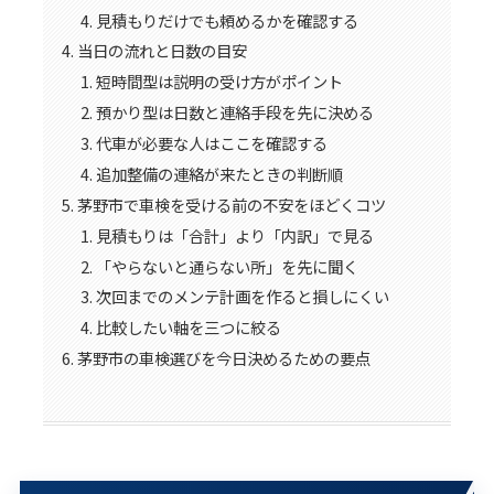
見積もりだけでも頼めるかを確認する
当日の流れと日数の目安
短時間型は説明の受け方がポイント
預かり型は日数と連絡手段を先に決める
代車が必要な人はここを確認する
追加整備の連絡が来たときの判断順
茅野市で車検を受ける前の不安をほどくコツ
見積もりは「合計」より「内訳」で見る
「やらないと通らない所」を先に聞く
次回までのメンテ計画を作ると損しにくい
比較したい軸を三つに絞る
茅野市の車検選びを今日決めるための要点