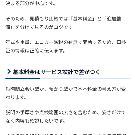
決まる部分が中心です。
そのため、見積もり比較では「基本料金」と「追加整
備」を分けて見るのがコツです。
年式や重量、エコカー減税の有無で変動するため、車検
証の情報は正確に伝えます。
基本料金はサービス設計で差がつく
短時間立会い型か、預かり型かで基本料金の考え方が変
わります。
説明の手厚さや点検範囲の広さを含むため、安さだけで
なく内容も確認したいです。