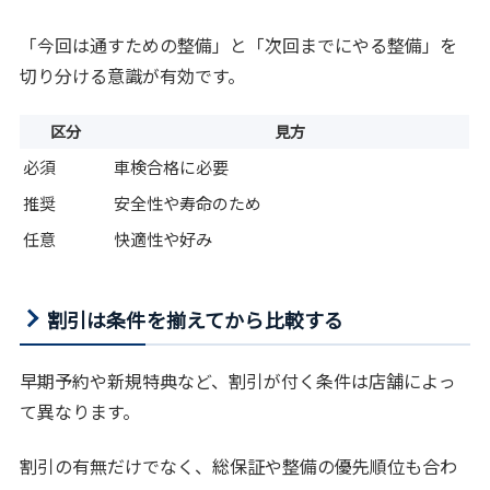
「今回は通すための整備」と「次回までにやる整備」を
切り分ける意識が有効です。
区分
見方
必須
車検合格に必要
推奨
安全性や寿命のため
任意
快適性や好み
割引は条件を揃えてから比較する
早期予約や新規特典など、割引が付く条件は店舗によっ
て異なります。
割引の有無だけでなく、総保証や整備の優先順位も合わ