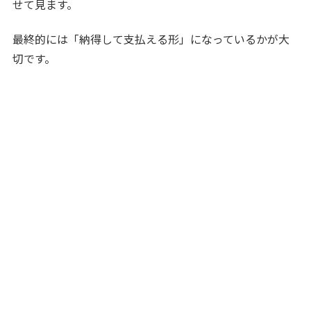
せて見ます。
最終的には「納得して支払える形」になっているかが大
切です。