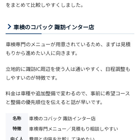
をまとめて比較しやすくしました。
車検のコバック 諏訪インター店
車検専門のメニューが用意されているため、まずは見積
もりから進めたい人に向きます。
立地的に諏訪IC周辺を使う人は通いやすく、日程調整も
しやすいのが特徴です。
料金は車種や追加整備で変わるので、事前に希望コース
と整備の優先順位を伝えると話が早いです。
名称
車検のコバック 諏訪インター店
特徴
車検専門メニュー／見積もり相談しやすい
向く人
費用と内容を比較して決めたい