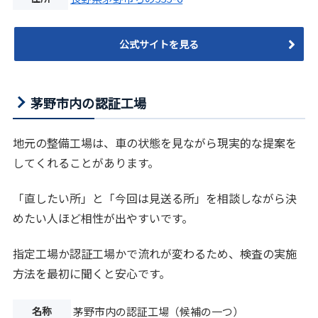
公式サイトを見る
茅野市内の認証工場
地元の整備工場は、車の状態を見ながら現実的な提案を
してくれることがあります。
「直したい所」と「今回は見送る所」を相談しながら決
めたい人ほど相性が出やすいです。
指定工場か認証工場かで流れが変わるため、検査の実施
方法を最初に聞くと安心です。
名称
茅野市内の認証工場（候補の一つ）