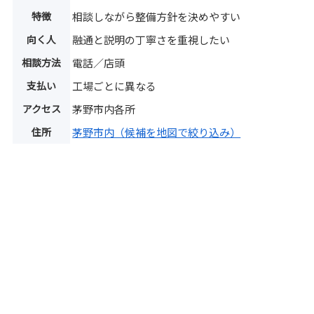
特徴
相談しながら整備方針を決めやすい
向く人
融通と説明の丁寧さを重視したい
相談方法
電話／店頭
支払い
工場ごとに異なる
アクセス
茅野市内各所
住所
茅野市内（候補を地図で絞り込み）