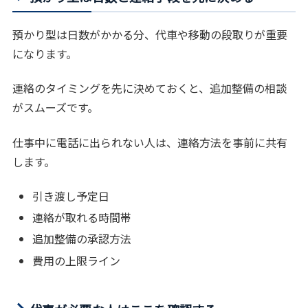
預かり型は日数がかかる分、代車や移動の段取りが重要
になります。
連絡のタイミングを先に決めておくと、追加整備の相談
がスムーズです。
仕事中に電話に出られない人は、連絡方法を事前に共有
します。
引き渡し予定日
連絡が取れる時間帯
追加整備の承認方法
費用の上限ライン