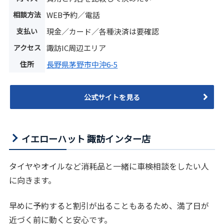
相談方法
WEB予約／電話
支払い
現金／カード／各種決済は要確認
アクセス
諏訪IC周辺エリア
住所
長野県茅野市中沖6-5
公式サイトを見る
イエローハット 諏訪インター店
タイヤやオイルなど消耗品と一緒に車検相談をしたい人
に向きます。
早めに予約すると割引が出ることもあるため、満了日が
近づく前に動くと安心です。