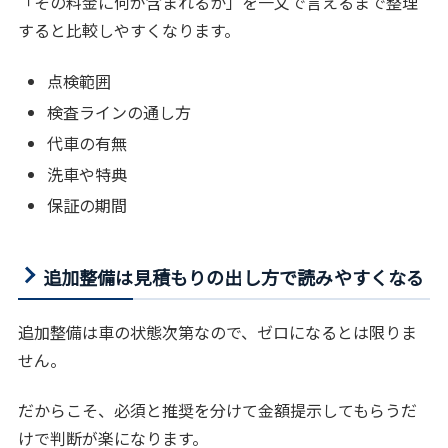
「その料金に何が含まれるか」を一文で言えるまで整理
すると比較しやすくなります。
点検範囲
検査ラインの通し方
代車の有無
洗車や特典
保証の期間
追加整備は見積もりの出し方で読みやすくなる
追加整備は車の状態次第なので、ゼロになるとは限りま
せん。
だからこそ、必須と推奨を分けて金額提示してもらうだ
けで判断が楽になります。