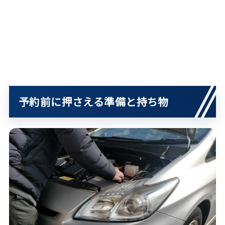
予約前に押さえる準備と持ち物