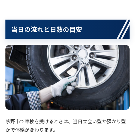
当日の流れと日数の目安
茅野市で車検を受けるときは、当日立会い型か預かり型
かで体験が変わります。