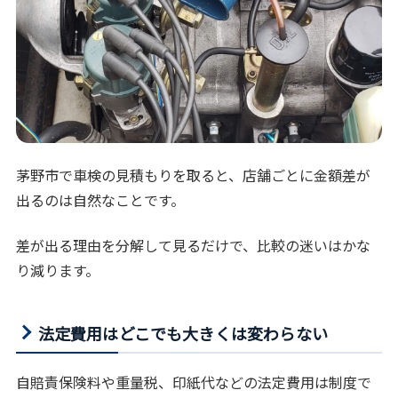
茅野市で車検の見積もりを取ると、店舗ごとに金額差が
出るのは自然なことです。
差が出る理由を分解して見るだけで、比較の迷いはかな
り減ります。
法定費用はどこでも大きくは変わらない
自賠責保険料や重量税、印紙代などの法定費用は制度で