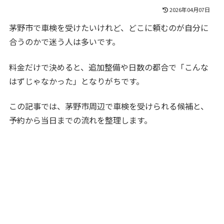
2026年04月07日
茅野市で車検を受けたいけれど、どこに頼むのが自分に
合うのかで迷う人は多いです。
料金だけで決めると、追加整備や日数の都合で「こんな
はずじゃなかった」となりがちです。
この記事では、茅野市周辺で車検を受けられる候補と、
予約から当日までの流れを整理します。