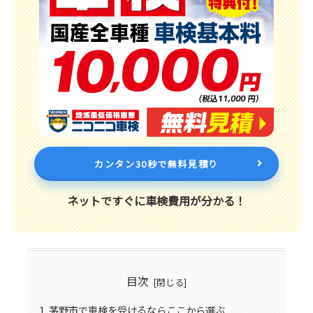
カンタン30秒で無料見積り
ネットですぐに車検費用が分かる！
目次
茅野市で車検を受けるならここから選ぶ